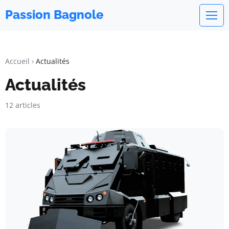
Passion Bagnole
Accueil
Actualités
Actualités
12 articles