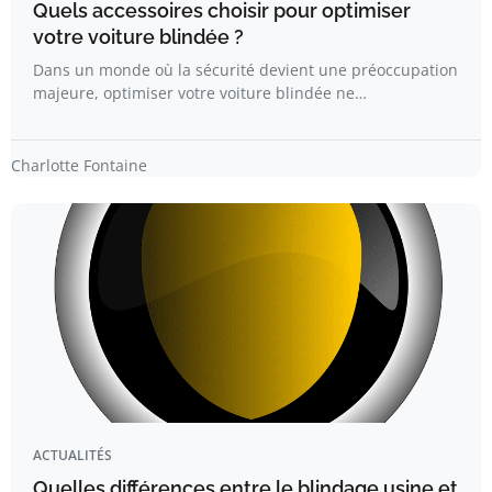
Quels accessoires choisir pour optimiser
votre voiture blindée ?
Dans un monde où la sécurité devient une préoccupation
majeure, optimiser votre voiture blindée ne…
Charlotte Fontaine
ACTUALITÉS
Quelles différences entre le blindage usine et