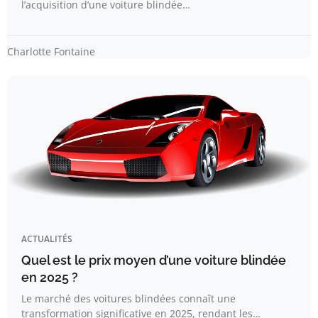
l’acquisition d’une voiture blindée…
Charlotte Fontaine
ACTUALITÉS
Quel est le prix moyen d’une voiture blindée
en 2025 ?
Le marché des voitures blindées connaît une
transformation significative en 2025, rendant les…