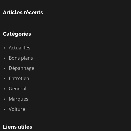
Articles récents
Catégories
Actualités
Bons plans
Dépannage
Entretien
General
Marques
Voiture
Liens utiles