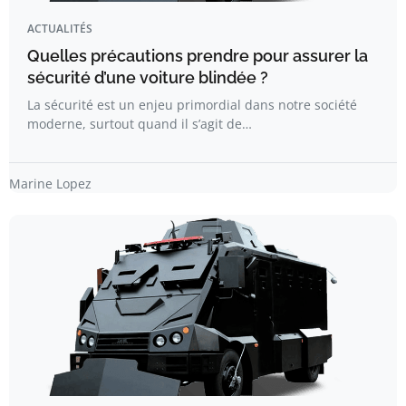
ACTUALITÉS
Quelles précautions prendre pour assurer la
sécurité d’une voiture blindée ?
La sécurité est un enjeu primordial dans notre société
moderne, surtout quand il s’agit de…
Marine Lopez