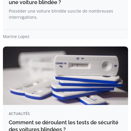
une voiture blindée ?
Posséder une voiture blindée suscite de nombreuses
interrogations.
Marine Lopez
ACTUALITÉS
Comment se déroulent les tests de sécurité
des voitures blindées ?