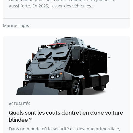
aussi forte. En 2025, l’essor des véhicules…
Marine Lopez
ACTUALITÉS
Quels sont les coûts d’entretien d’une voiture
blindée ?
Dans un monde où la sécurité est devenue primordiale,