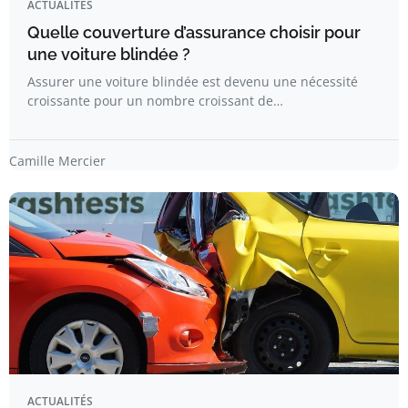
ACTUALITÉS
Quelle couverture d’assurance choisir pour
une voiture blindée ?
Assurer une voiture blindée est devenu une nécessité
croissante pour un nombre croissant de…
Camille Mercier
ACTUALITÉS