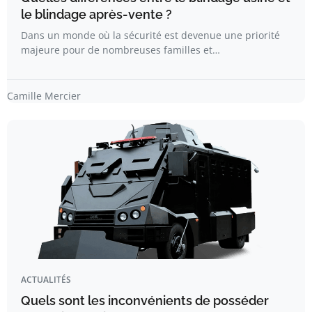
le blindage après-vente ?
Dans un monde où la sécurité est devenue une priorité
majeure pour de nombreuses familles et…
Camille Mercier
ACTUALITÉS
Quels sont les inconvénients de posséder