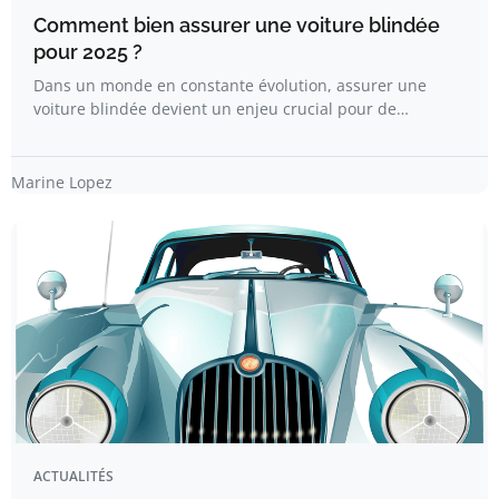
Comment bien assurer une voiture blindée
pour 2025 ?
Dans un monde en constante évolution, assurer une
voiture blindée devient un enjeu crucial pour de…
Marine Lopez
ACTUALITÉS