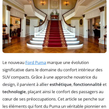
Le nouveau
Ford Puma
marque une évolution
significative dans le domaine du confort intérieur des
SUV compacts. Grâce à une approche novatrice du
design, il parvient à allier
esthétique
,
fonctionnalité
et
technologie
, plaçant ainsi le confort des passagers au
cœur de ses préoccupations. Cet article se penche sur
les éléments qui font du Puma un véritable pionnier en