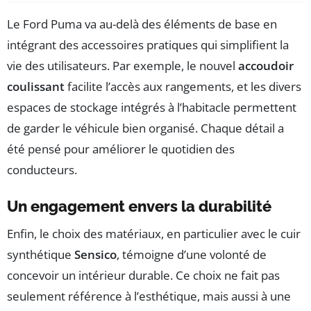
Le Ford Puma va au-delà des éléments de base en
intégrant des accessoires pratiques qui simplifient la
vie des utilisateurs. Par exemple, le nouvel
accoudoir
coulissant
facilite l’accès aux rangements, et les divers
espaces de stockage intégrés à l’habitacle permettent
de garder le véhicule bien organisé. Chaque détail a
été pensé pour améliorer le quotidien des
conducteurs.
Un engagement envers la durabilité
Enfin, le choix des matériaux, en particulier avec le cuir
synthétique
Sensico
, témoigne d’une volonté de
concevoir un intérieur durable. Ce choix ne fait pas
seulement référence à l’esthétique, mais aussi à une