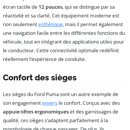
écran tactile de
12 pouces
, qui se distingue par sa
réactivité et sa clarté. Cet équipement moderne est
non seulement
esthétique
, mais il permet également
une navigation facile entre les différentes fonctions du
véhicule, tout en intégrant des applications utiles pour
le conducteur. Cette connectivité optimale redéfinit
réellement l’expérience de conduite.
Confort des sièges
Les sièges du Ford Puma sont un autre exemple de
son engagement
envers
le confort. Conçus avec des
appuie-têtes ergonomiques
et des garnissages de
qualité, ces sièges s’adaptent parfaitement à la
morphologie de chaque passager. De plus, ils