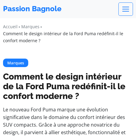
Passion Bagnole
Accueil
Marques
Comment le design intérieur de la Ford Puma redéfinit-il le
confort moderne ?
Marques
Comment le design intérieur
de la Ford Puma redéfinit-il le
confort moderne ?
Le nouveau Ford Puma marque une évolution
significative dans le domaine du confort intérieur des
SUV compacts. Grâce à une approche novatrice du
design, il parvient à allier esthétique, fonctionnalité et