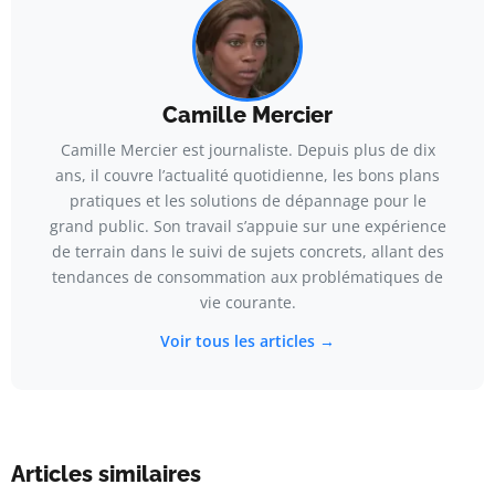
Camille Mercier
Camille Mercier est journaliste. Depuis plus de dix
ans, il couvre l’actualité quotidienne, les bons plans
pratiques et les solutions de dépannage pour le
grand public. Son travail s’appuie sur une expérience
de terrain dans le suivi de sujets concrets, allant des
tendances de consommation aux problématiques de
vie courante.
Voir tous les articles →
Articles similaires