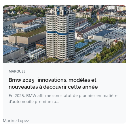
MARQUES
Bmw 2025 : innovations, modèles et
nouveautés à découvrir cette année
En 2025, BMW affirme son statut de pionnier en matière
d’automobile premium à…
Marine Lopez