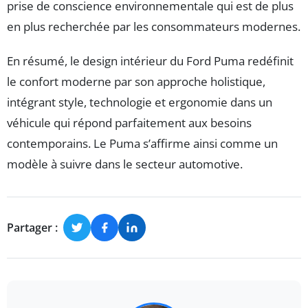
prise de conscience environnementale qui est de plus
en plus recherchée par les consommateurs modernes.
En résumé, le design intérieur du Ford Puma redéfinit
le confort moderne par son approche holistique,
intégrant style, technologie et ergonomie dans un
véhicule qui répond parfaitement aux besoins
contemporains. Le Puma s’affirme ainsi comme un
modèle à suivre dans le secteur automotive.
Partager :