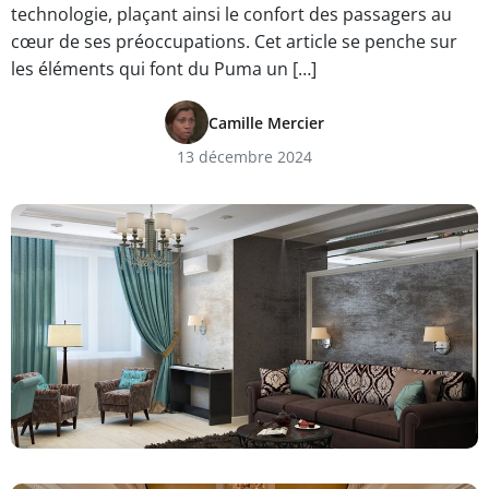
technologie, plaçant ainsi le confort des passagers au
cœur de ses préoccupations. Cet article se penche sur
les éléments qui font du Puma un […]
Camille Mercier
13 décembre 2024