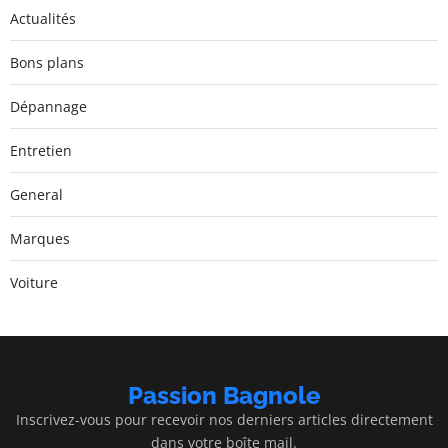
Actualités
Bons plans
Dépannage
Entretien
General
Marques
Voiture
Passion Bagnole
Inscrivez-vous pour recevoir nos derniers articles directement
dans votre boîte mail.