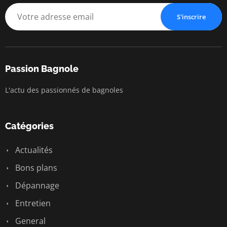
S'inscrire
Passion Bagnole
L'actu des passionnés de bagnoles
Catégories
Actualités
Bons plans
Dépannage
Entretien
General