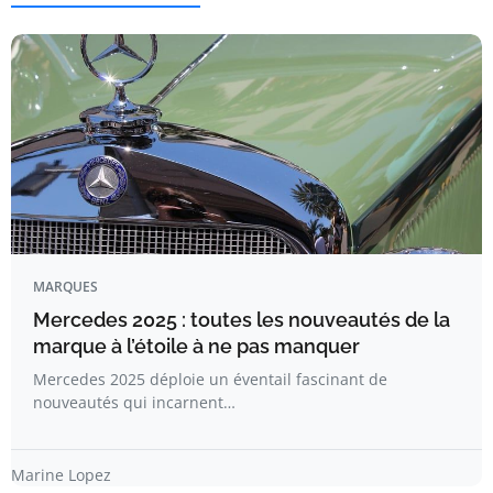
MARQUES
Mercedes 2025 : toutes les nouveautés de la
marque à l’étoile à ne pas manquer
Mercedes 2025 déploie un éventail fascinant de
nouveautés qui incarnent…
Marine Lopez