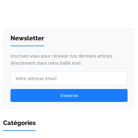
Newsletter
Inscrivez-vous pour recevoir nos derniers articles
directement dans votre boîte mail.
S'inscrire
Catégories