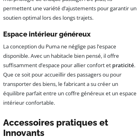
permettent une variété d’ajustements pour garantir un
soutien optimal lors des longs trajets.
Espace intérieur généreux
La conception du Puma ne néglige pas l’espace
disponible. Avec un habitacle bien pensé, il offre
suffisamment d’espace pour allier confort et
praticité
.
Que ce soit pour accueillir des passagers ou pour
transporter des biens, le fabricant a su créer un
équilibre parfait entre un coffre généreux et un espace
intérieur confortable.
Accessoires pratiques et
Innovants