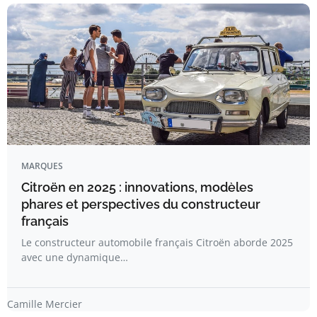
MARQUES
Citroën en 2025 : innovations, modèles
phares et perspectives du constructeur
français
Le constructeur automobile français Citroën aborde 2025
avec une dynamique…
Camille Mercier