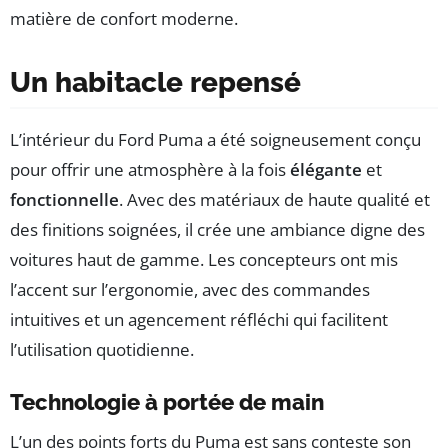
matière de confort moderne.
Un habitacle repensé
L’intérieur du Ford Puma a été soigneusement conçu
pour offrir une atmosphère à la fois
élégante
et
fonctionnelle
. Avec des matériaux de haute qualité et
des finitions soignées, il crée une ambiance digne des
voitures haut de gamme. Les concepteurs ont mis
l’accent sur l’ergonomie, avec des commandes
intuitives et un agencement réfléchi qui facilitent
l’utilisation quotidienne.
Technologie à portée de main
L’un des points forts du Puma est sans conteste son