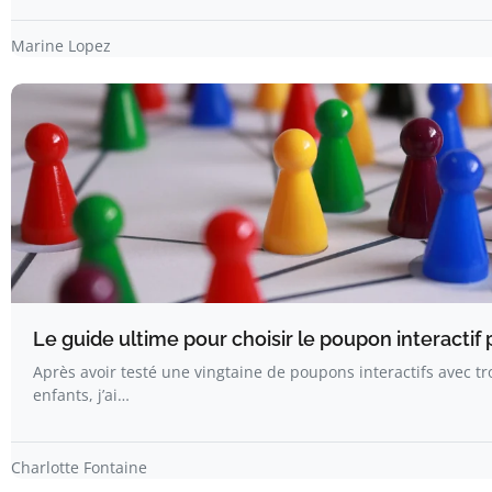
Marine Lopez
Le guide ultime pour choisir le poupon interactif p
Après avoir testé une vingtaine de poupons interactifs avec tr
enfants, j’ai…
Charlotte Fontaine