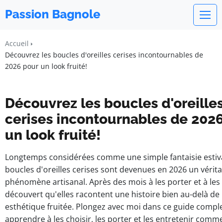
Passion Bagnole
Accueil
Découvrez les boucles d'oreilles cerises incontournables de
2026 pour un look fruité!
Découvrez les boucles d'oreille
cerises incontournables de 202
un look fruité!
Longtemps considérées comme une simple fantaisie estiva
boucles d'oreilles cerises sont devenues en 2026 un vérit
phénomène artisanal. Après des mois à les porter et à les t
découvert qu'elles racontent une histoire bien au-delà de 
esthétique fruitée. Plongez avec moi dans ce guide compl
apprendre à les choisir, les porter et les entretenir comm