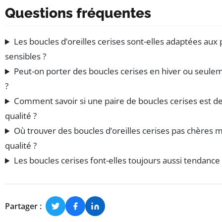
Questions fréquentes
Les boucles d’oreilles cerises sont-elles adaptées aux
sensibles ?
Peut-on porter des boucles cerises en hiver ou seule
?
Comment savoir si une paire de boucles cerises est d
qualité ?
Où trouver des boucles d’oreilles cerises pas chères 
qualité ?
Les boucles cerises font-elles toujours aussi tendance
Partager :