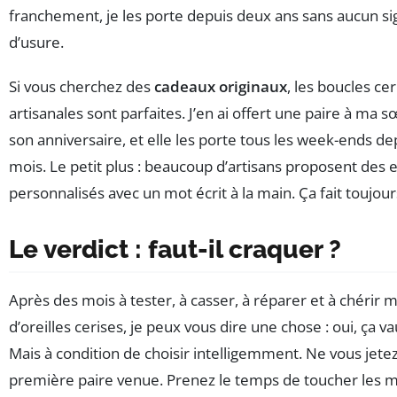
franchement, je les porte depuis deux ans sans aucun s
d’usure.
Si vous cherchez des
cadeaux originaux
, les boucles cer
artisanales sont parfaites. J’en ai offert une paire à ma 
son anniversaire, et elle les porte tous les week-ends de
mois. Le petit plus : beaucoup d’artisans proposent des
personnalisés avec un mot écrit à la main. Ça fait toujour
Le verdict : faut-il craquer ?
Après des mois à tester, à casser, à réparer et à chérir 
d’oreilles cerises, je peux vous dire une chose : oui, ça va
Mais à condition de choisir intelligemment. Ne vous jetez
première paire venue. Prenez le temps de toucher les m