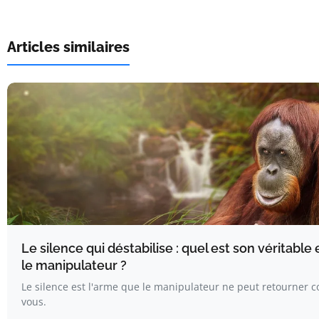
Articles similaires
Le silence qui déstabilise : quel est son véritable 
le manipulateur ?
Le silence est l'arme que le manipulateur ne peut retourner c
vous.