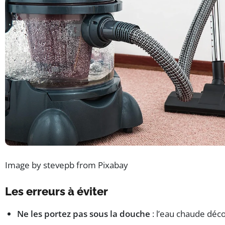
Image by stevepb from Pixabay
Les erreurs à éviter
Ne les portez pas sous la douche
: l’eau chaude déco