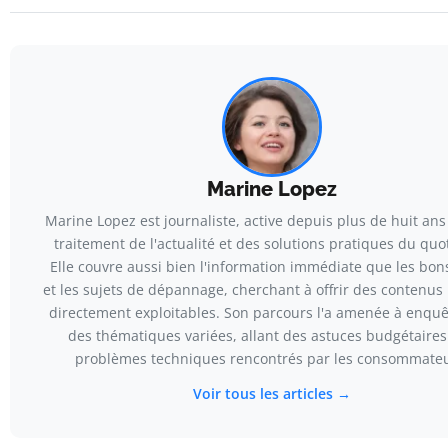
Marine Lopez
Marine Lopez est journaliste, active depuis plus de huit ans
traitement de l'actualité et des solutions pratiques du quo
Elle couvre aussi bien l'information immédiate que les bon
et les sujets de dépannage, cherchant à offrir des contenus u
directement exploitables. Son parcours l'a amenée à enquê
des thématiques variées, allant des astuces budgétaires
problèmes techniques rencontrés par les consommateu
Voir tous les articles →