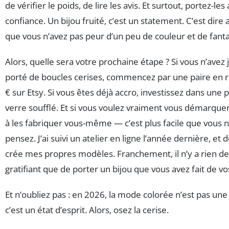
de vérifier le poids, de lire les avis. Et surtout, portez-les
confiance. Un bijou fruité, c’est un statement. C’est dir
que vous n’avez pas peur d’un peu de couleur et de fanta
Alors, quelle sera votre prochaine étape ? Si vous n’avez
porté de boucles cerises, commencez par une paire en r
€ sur Etsy. Si vous êtes déjà accro, investissez dans une 
verre soufflé. Et si vous voulez vraiment vous démarque
à les fabriquer vous-même — c’est plus facile que vous n
pensez. J’ai suivi un atelier en ligne l’année dernière, et d
crée mes propres modèles. Franchement, il n’y a rien de
gratifiant que de porter un bijou que vous avez fait de v
Et n’oubliez pas : en 2026, la mode colorée n’est pas un
c’est un état d’esprit. Alors, osez la cerise.