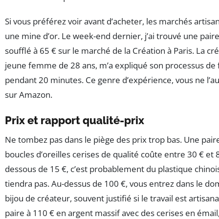
Si vous préférez voir avant d’acheter, les marchés artisa
une mine d’or. Le week-end dernier, j’ai trouvé une pair
soufflé à 65 € sur le marché de la Création à Paris. La cr
jeune femme de 28 ans, m’a expliqué son processus de f
pendant 20 minutes. Ce genre d’expérience, vous ne l’a
sur Amazon.
Prix et rapport qualité-prix
Ne tombez pas dans le piège des prix trop bas. Une pair
boucles d’oreilles cerises de qualité coûte entre 30 € et 
dessous de 15 €, c’est probablement du plastique chinoi
tiendra pas. Au-dessus de 100 €, vous entrez dans le d
bijou de créateur, souvent justifié si le travail est artisanal
paire à 110 € en argent massif avec des cerises en émail,