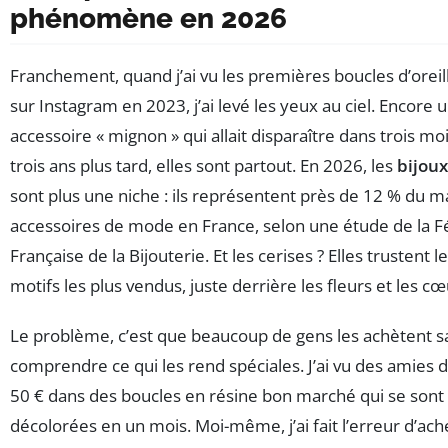
phénomène en 2026
Franchement, quand j’ai vu les premières boucles d’oreil
sur Instagram en 2023, j’ai levé les yeux au ciel. Encore 
accessoire « mignon » qui allait disparaître dans trois mo
trois ans plus tard, elles sont partout. En 2026, les
bijoux
sont plus une niche : ils représentent près de 12 % du 
accessoires de mode en France, selon une étude de la F
Française de la Bijouterie. Et les cerises ? Elles trustent l
motifs les plus vendus, juste derrière les fleurs et les cœ
Le problème, c’est que beaucoup de gens les achètent s
comprendre ce qui les rend spéciales. J’ai vu des amies
50 € dans des boucles en résine bon marché qui se sont
décolorées en un mois. Moi-même, j’ai fait l’erreur d’ac