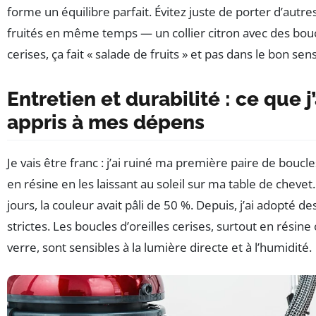
forme un équilibre parfait. Évitez juste de porter d’autre
fruités en même temps — un collier citron avec des bou
cerises, ça fait « salade de fruits » et pas dans le bon se
Entretien et durabilité : ce que j’
appris à mes dépens
Je vais être franc : j’ai ruiné ma première paire de boucle
en résine en les laissant au soleil sur ma table de chevet.
jours, la couleur avait pâli de 50 %. Depuis, j’ai adopté de
strictes. Les boucles d’oreilles cerises, surtout en résine
verre, sont sensibles à la lumière directe et à l’humidité.