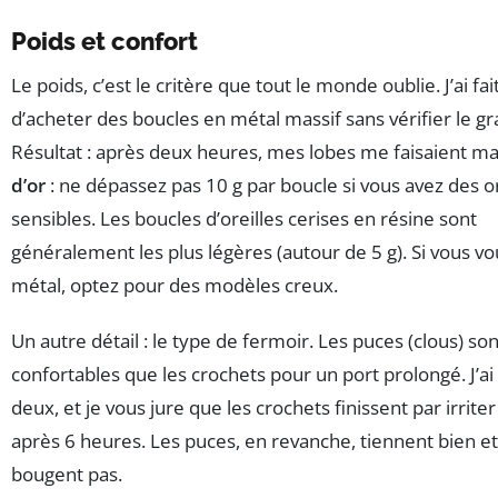
Poids et confort
Le poids, c’est le critère que tout le monde oublie. J’ai fai
d’acheter des boucles en métal massif sans vérifier le 
Résultat : après deux heures, mes lobes me faisaient ma
d’or
: ne dépassez pas 10 g par boucle si vous avez des or
sensibles. Les boucles d’oreilles cerises en résine sont
généralement les plus légères (autour de 5 g). Si vous vo
métal, optez pour des modèles creux.
Un autre détail : le type de fermoir. Les puces (clous) son
confortables que les crochets pour un port prolongé. J’ai 
deux, et je vous jure que les crochets finissent par irriter
après 6 heures. Les puces, en revanche, tiennent bien e
bougent pas.