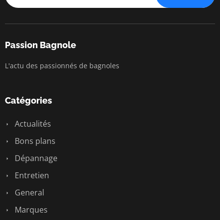
Passion Bagnole
L'actu des passionnés de bagnoles
Catégories
Actualités
Bons plans
Dépannage
Entretien
General
Marques