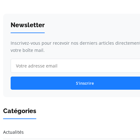
Newsletter
Inscrivez-vous pour recevoir nos derniers articles directemen
votre boîte mail.
S'inscrire
Catégories
Actualités