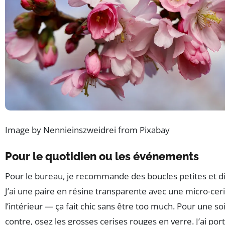
Image by Nennieinszweidrei from Pixabay
Pour le quotidien ou les événements
Pour le bureau, je recommande des boucles petites et di
J’ai une paire en résine transparente avec une micro-cer
l’intérieur — ça fait chic sans être too much. Pour une so
contre, osez les grosses cerises rouges en verre. J’ai port