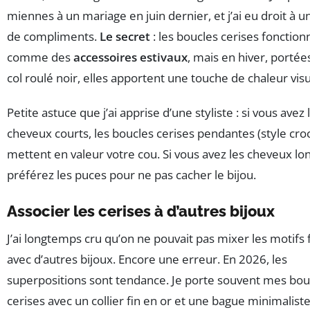
miennes à un mariage en juin dernier, et j’ai eu droit à u
de compliments.
Le secret
: les boucles cerises fonction
comme des
accessoires estivaux
, mais en hiver, portée
col roulé noir, elles apportent une touche de chaleur visu
Petite astuce que j’ai apprise d’une styliste : si vous avez 
cheveux courts, les boucles cerises pendantes (style cro
mettent en valeur votre cou. Si vous avez les cheveux lon
préférez les puces pour ne pas cacher le bijou.
Associer les cerises à d’autres bijoux
J’ai longtemps cru qu’on ne pouvait pas mixer les motifs 
avec d’autres bijoux. Encore une erreur. En 2026, les
superpositions sont tendance. Je porte souvent mes bou
cerises avec un collier fin en or et une bague minimaliste