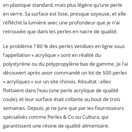
en plastique standard, mais plus légère qu’une perle
en verre. Sa surface est lisse, presque soyeuse, et elle
réfléchit la lumière avec une profondeur que je n’ai
retrouvée que dans les perles en nacre de qualité.
Le problème ? 80 % des perles vendues en ligne sous
l’appellation « acrylique » sont en réalité du
polystyrène ou du polypropylène bas de gamme. Je l’ai
découvert après avoir commandé un lot de 500 perles
« acryliques » sur un site chinois. Résultat : elles
flottaient dans l’eau (une perle acrylique de qualité
coule), et leur surface était collante au bout de trois
semaines. Depuis, je ne jure que par les fournisseurs
spécialisés comme Perles & Co ou Cultura, qui
garantissent une résine de qualité alimentaire.