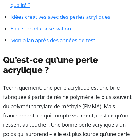
qualité ?
Idées créatives avec des perles acryliques
Entretien et conservation
Mon bilan après des années de test
Qu’est-ce qu’une perle
acrylique ?
Techniquement, une perle acrylique est une bille
fabriquée à partir de résine polymère, le plus souvent
du polyméthacrylate de méthyle (PMMA). Mais
franchement, ce qui compte vraiment, c’est ce qu’on
ressent au toucher. Une bonne perle acrylique a un
poids qui surprend – elle est plus lourde qu’une perle