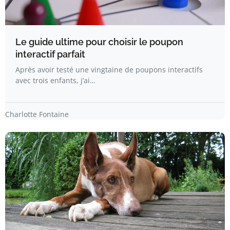
Le guide ultime pour choisir le poupon
interactif parfait
Après avoir testé une vingtaine de poupons interactifs
avec trois enfants, j’ai…
Charlotte Fontaine