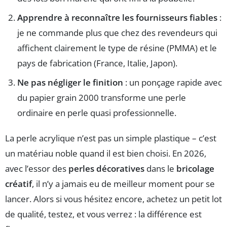
Apprendre à reconnaître les fournisseurs fiables
:
je ne commande plus que chez des revendeurs qui
affichent clairement le type de résine (PMMA) et le
pays de fabrication (France, Italie, Japon).
Ne pas négliger le finition
: un ponçage rapide avec
du papier grain 2000 transforme une perle
ordinaire en perle quasi professionnelle.
La perle acrylique n’est pas un simple plastique – c’est
un matériau noble quand il est bien choisi. En 2026,
avec l’essor des
perles décoratives
dans le
bricolage
créatif
, il n’y a jamais eu de meilleur moment pour se
lancer. Alors si vous hésitez encore, achetez un petit lot
de qualité, testez, et vous verrez : la différence est