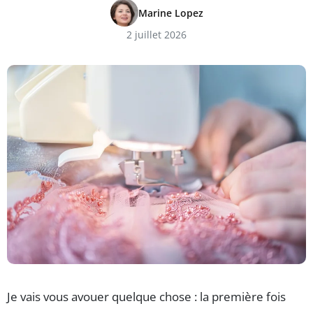
Marine Lopez
2 juillet 2026
Je vais vous avouer quelque chose : la première fois