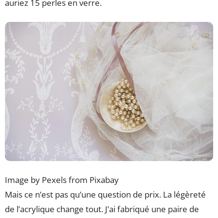
auriez 15 perles en verre.
Image by Pexels from Pixabay
Mais ce n’est pas qu’une question de prix. La légèreté
de l’acrylique change tout. J’ai fabriqué une paire de