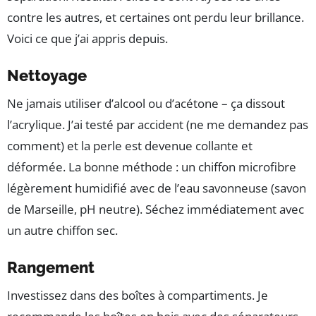
contre les autres, et certaines ont perdu leur brillance.
Voici ce que j’ai appris depuis.
Nettoyage
Ne jamais utiliser d’alcool ou d’acétone – ça dissout
l’acrylique. J’ai testé par accident (ne me demandez pas
comment) et la perle est devenue collante et
déformée. La bonne méthode : un chiffon microfibre
légèrement humidifié avec de l’eau savonneuse (savon
de Marseille, pH neutre). Séchez immédiatement avec
un autre chiffon sec.
Rangement
Investissez dans des boîtes à compartiments. Je