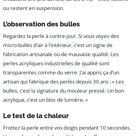
ou restent en suspension.
L’observation des bulles
Regardez la perle à contre-jour. Si vous voyez des
micro-bulles d’air à l’intérieur, c’est un signe de
fabrication artisanale ou de mauvaise qualité. Les
perles acryliques industrielles de qualité sont
transparentes comme du verre. J’ai appris ça d’un
artisan qui fabrique des perles depuis 30 ans : « Les
bulles, c’est la signature du mouleur pressé. Un bon
acrylique, c’est un bloc de lumière. »
Le test de la chaleur
Frottez la perle entre vos doigts pendant 10 secondes.