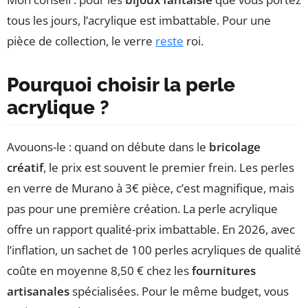
tous les jours, l’acrylique est imbattable. Pour une
pièce de collection, le verre
reste
roi.
Pourquoi choisir la perle
acrylique ?
Avouons-le : quand on débute dans le
bricolage
créatif
, le prix est souvent le premier frein. Les perles
en verre de Murano à 3€ pièce, c’est magnifique, mais
pas pour une première création. La perle acrylique
offre un rapport qualité-prix imbattable. En 2026, avec
l’inflation, un sachet de 100 perles acryliques de qualité
coûte en moyenne 8,50 € chez les
fournitures
artisanales
spécialisées. Pour le même budget, vous