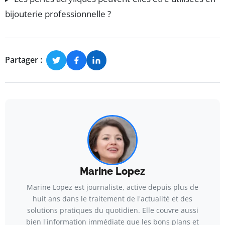
bijouterie professionnelle ?
Partager :
Marine Lopez
Marine Lopez est journaliste, active depuis plus de
huit ans dans le traitement de l'actualité et des
solutions pratiques du quotidien. Elle couvre aussi
bien l'information immédiate que les bons plans et