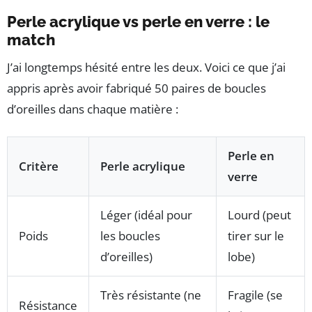
Perle acrylique vs perle en verre : le
match
J’ai longtemps hésité entre les deux. Voici ce que j’ai
appris après avoir fabriqué 50 paires de boucles
d’oreilles dans chaque matière :
Perle en
Critère
Perle acrylique
verre
Léger (idéal pour
Lourd (peut
Poids
les boucles
tirer sur le
d’oreilles)
lobe)
Très résistante (ne
Fragile (se
Résistance