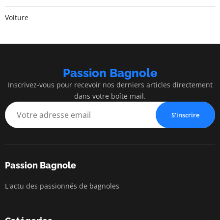
Voiture
Passion Bagnole
Inscrivez-vous pour recevoir nos derniers articles directement
dans votre boîte mail.
S'inscrire
Passion Bagnole
L'actu des passionnés de bagnoles