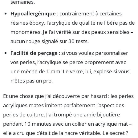
semaines.
Hypoallergénique
: contrairement à certaines
résines époxy, l’acrylique de qualité ne libère pas de
monomères. Je l’ai vérifié sur des peaux sensibles –
aucun rouge signalé sur 30 tests.
Facilité de perçage
: si vous voulez personnaliser
vos perles, l’acrylique se perce proprement avec
une mèche de 1 mm. Le verre, lui, explose si vous
n’êtes pas un pro.
Et une chose que j’ai découverte par hasard : les perles
acryliques mates imitent parfaitement l’aspect des
perles de culture. J’ai trompé une amie bijoutière
pendant 10 minutes avec un collier en acrylique mat –
elle a cru que c’était de la nacre véritable. Le secret ?