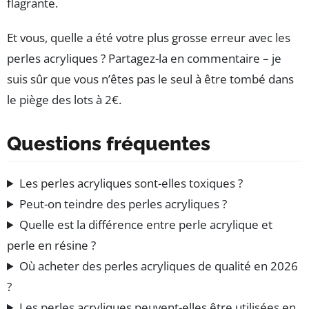
flagrante.
Et vous, quelle a été votre plus grosse erreur avec les
perles acryliques ? Partagez-la en commentaire – je
suis sûr que vous n’êtes pas le seul à être tombé dans
le piège des lots à 2€.
Questions fréquentes
Les perles acryliques sont-elles toxiques ?
Peut-on teindre des perles acryliques ?
Quelle est la différence entre perle acrylique et
perle en résine ?
Où acheter des perles acryliques de qualité en 2026
?
Les perles acryliques peuvent-elles être utilisées en