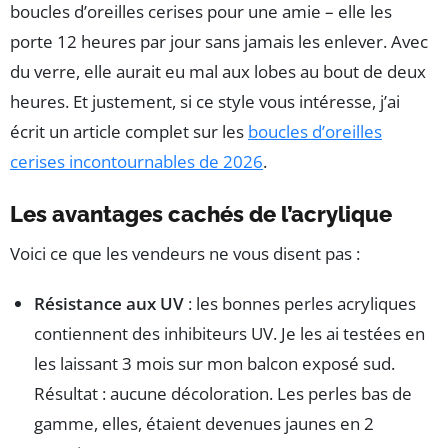
boucles d’oreilles cerises pour une amie – elle les
porte 12 heures par jour sans jamais les enlever. Avec
du verre, elle aurait eu mal aux lobes au bout de deux
heures. Et justement, si ce style vous intéresse, j’ai
écrit un article complet sur les
boucles d’oreilles
cerises incontournables de 2026
.
Les avantages cachés de l’acrylique
Voici ce que les vendeurs ne vous disent pas :
Résistance aux UV
: les bonnes perles acryliques
contiennent des inhibiteurs UV. Je les ai testées en
les laissant 3 mois sur mon balcon exposé sud.
Résultat : aucune décoloration. Les perles bas de
gamme, elles, étaient devenues jaunes en 2