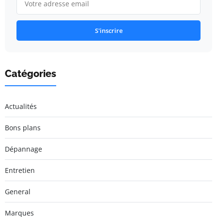
S'inscrire
Catégories
Actualités
Bons plans
Dépannage
Entretien
General
Marques