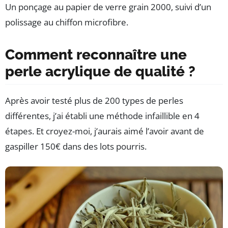
Un ponçage au papier de verre grain 2000, suivi d’un
polissage au chiffon microfibre.
Comment reconnaître une
perle acrylique de qualité ?
Après avoir testé plus de 200 types de perles
différentes, j’ai établi une méthode infaillible en 4
étapes. Et croyez-moi, j’aurais aimé l’avoir avant de
gaspiller 150€ dans des lots pourris.