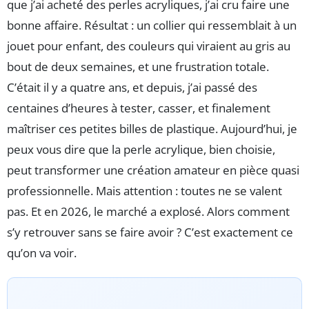
que j’ai acheté des perles acryliques, j’ai cru faire une
bonne affaire. Résultat : un collier qui ressemblait à un
jouet pour enfant, des couleurs qui viraient au gris au
bout de deux semaines, et une frustration totale.
C’était il y a quatre ans, et depuis, j’ai passé des
centaines d’heures à tester, casser, et finalement
maîtriser ces petites billes de plastique. Aujourd’hui, je
peux vous dire que la perle acrylique, bien choisie,
peut transformer une création amateur en pièce quasi
professionnelle. Mais attention : toutes ne se valent
pas. Et en 2026, le marché a explosé. Alors comment
s’y retrouver sans se faire avoir ? C’est exactement ce
qu’on va voir.