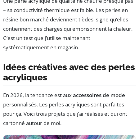
Une perle acrylique de qualité ne chauffe presque pas
– sa conductivité thermique est faible. Les perles en
résine bon marché deviennent tièdes, signe qu’elles
contiennent des charges qui emprisonnent la chaleur.
C’est un test que j’utilise maintenant
systématiquement en magasin.
Idées créatives avec des perles
acryliques
En 2026, la tendance est aux
accessoires de mode
personnalisés. Les perles acryliques sont parfaites
pour ça. Voici trois projets que j’ai réalisés et qui ont
cartonné autour de moi.