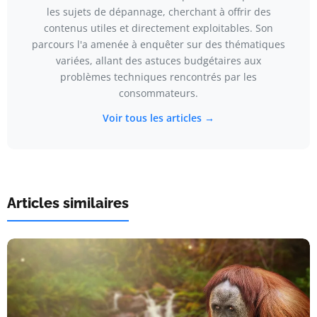
les sujets de dépannage, cherchant à offrir des
contenus utiles et directement exploitables. Son
parcours l'a amenée à enquêter sur des thématiques
variées, allant des astuces budgétaires aux
problèmes techniques rencontrés par les
consommateurs.
Voir tous les articles →
Articles similaires