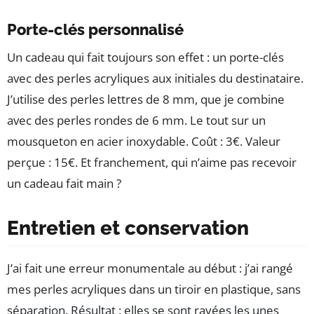
Porte-clés personnalisé
Un cadeau qui fait toujours son effet : un porte-clés
avec des perles acryliques aux initiales du destinataire.
J’utilise des perles lettres de 8 mm, que je combine
avec des perles rondes de 6 mm. Le tout sur un
mousqueton en acier inoxydable. Coût : 3€. Valeur
perçue : 15€. Et franchement, qui n’aime pas recevoir
un cadeau fait main ?
Entretien et conservation
J’ai fait une erreur monumentale au début : j’ai rangé
mes perles acryliques dans un tiroir en plastique, sans
séparation. Résultat : elles se sont rayées les unes