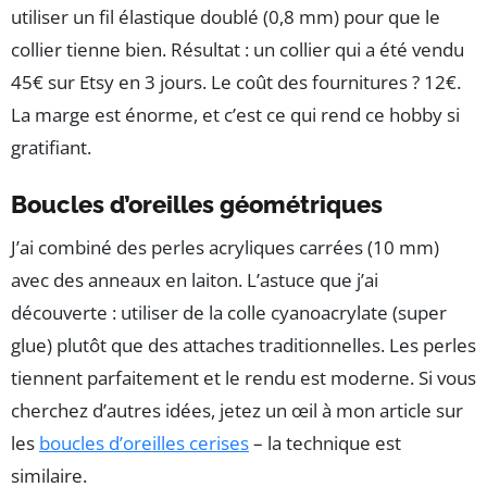
utiliser un fil élastique doublé (0,8 mm) pour que le
collier tienne bien. Résultat : un collier qui a été vendu
45€ sur Etsy en 3 jours. Le coût des fournitures ? 12€.
La marge est énorme, et c’est ce qui rend ce hobby si
gratifiant.
Boucles d’oreilles géométriques
J’ai combiné des perles acryliques carrées (10 mm)
avec des anneaux en laiton. L’astuce que j’ai
découverte : utiliser de la colle cyanoacrylate (super
glue) plutôt que des attaches traditionnelles. Les perles
tiennent parfaitement et le rendu est moderne. Si vous
cherchez d’autres idées, jetez un œil à mon article sur
les
boucles d’oreilles cerises
– la technique est
similaire.