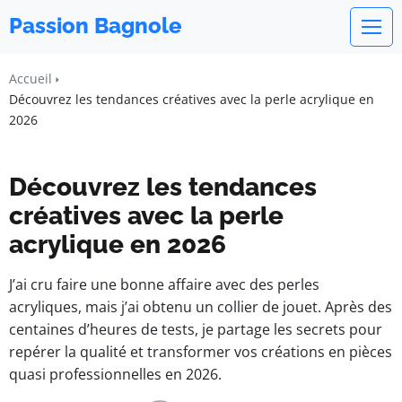
Passion Bagnole
Accueil
Découvrez les tendances créatives avec la perle acrylique en
2026
Découvrez les tendances
créatives avec la perle
acrylique en 2026
J’ai cru faire une bonne affaire avec des perles
acryliques, mais j’ai obtenu un collier de jouet. Après des
centaines d’heures de tests, je partage les secrets pour
repérer la qualité et transformer vos créations en pièces
quasi professionnelles en 2026.