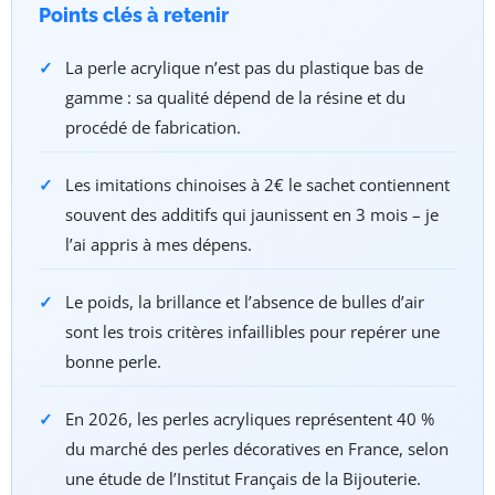
Points clés à retenir
La perle acrylique n’est pas du plastique bas de
gamme : sa qualité dépend de la résine et du
procédé de fabrication.
Les imitations chinoises à 2€ le sachet contiennent
souvent des additifs qui jaunissent en 3 mois – je
l’ai appris à mes dépens.
Le poids, la brillance et l’absence de bulles d’air
sont les trois critères infaillibles pour repérer une
bonne perle.
En 2026, les perles acryliques représentent 40 %
du marché des perles décoratives en France, selon
une étude de l’Institut Français de la Bijouterie.