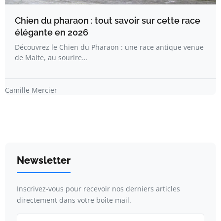
Chien du pharaon : tout savoir sur cette race
élégante en 2026
Découvrez le Chien du Pharaon : une race antique venue
de Malte, au sourire…
Camille Mercier
Newsletter
Inscrivez-vous pour recevoir nos derniers articles
directement dans votre boîte mail.