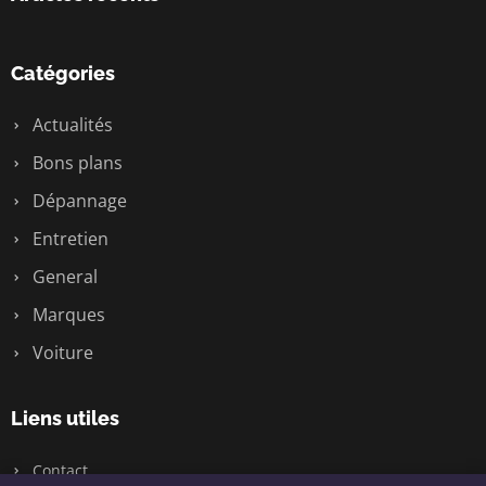
Catégories
Actualités
Bons plans
Dépannage
Entretien
General
Marques
Voiture
Liens utiles
Contact