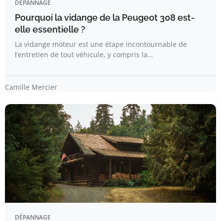
DÉPANNAGE
Pourquoi la vidange de la Peugeot 308 est-
elle essentielle ?
La vidange moteur est une étape incontournable de
l’entretien de tout véhicule, y compris la…
Camille Mercier
DÉPANNAGE