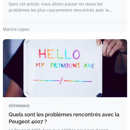
Dans cet article, nous allons passer en revue les
problèmes les plus couramment rencontrés avec la…
Marine Lopez
DÉPANNAGE
Quels sont les problèmes rencontrés avec la
Peugeot 4007 ?