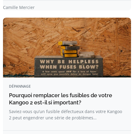
Camille Mercier
DÉPANNAGE
Pourquoi remplacer les fusibles de votre
Kangoo 2 est-il si important?
Saviez-vous qu’un fusible défectueux dans votre Kangoo
2 peut engendrer une série de problèmes…