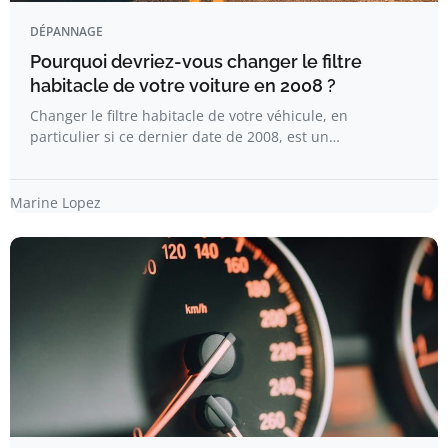
DÉPANNAGE
Pourquoi devriez-vous changer le filtre
habitacle de votre voiture en 2008 ?
Changer le filtre habitacle de votre véhicule, en
particulier si ce dernier date de 2008, est un…
Marine Lopez