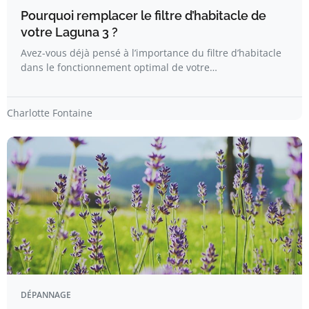
Pourquoi remplacer le filtre d’habitacle de
votre Laguna 3 ?
Avez-vous déjà pensé à l’importance du filtre d’habitacle
dans le fonctionnement optimal de votre…
Charlotte Fontaine
DÉPANNAGE