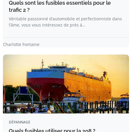
Quels sont les fusibles essentiels pour le
trafic 2 ?
Véritable passionné d’automobile et perfectionniste dans
l’âme, vous vous intéressez de près à…
Charlotte Fontaine
DÉPANNAGE
Quels fusibles utiliser pour la 208 ?