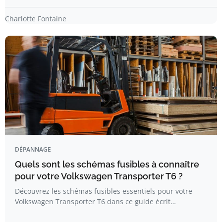
Charlotte Fontaine
DÉPANNAGE
Quels sont les schémas fusibles à connaître
pour votre Volkswagen Transporter T6 ?
Découvrez les schémas fusibles essentiels pour votre
Volkswagen Transporter T6 dans ce guide écrit…