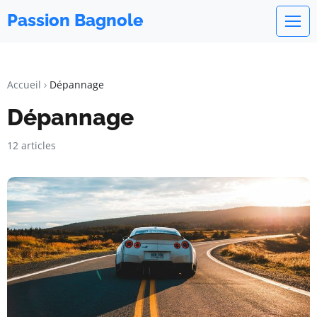
Passion Bagnole
Accueil
Dépannage
Dépannage
12 articles