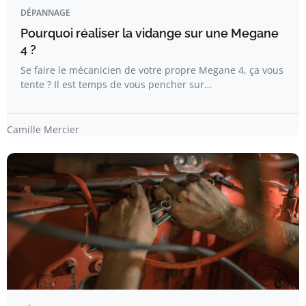
DÉPANNAGE
Pourquoi réaliser la vidange sur une Megane
4 ?
Se faire le mécanicien de votre propre Megane 4, ça vous
tente ? Il est temps de vous pencher sur…
Camille Mercier