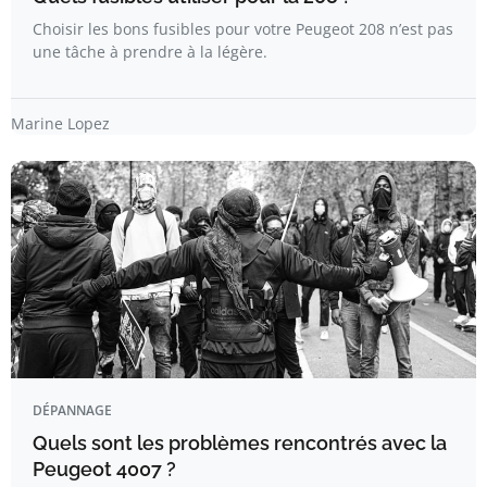
Choisir les bons fusibles pour votre Peugeot 208 n’est pas
une tâche à prendre à la légère.
Marine Lopez
DÉPANNAGE
Quels sont les problèmes rencontrés avec la
Peugeot 4007 ?