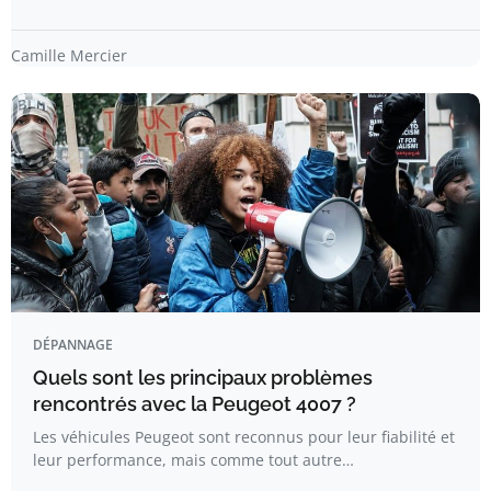
Camille Mercier
DÉPANNAGE
Quels sont les principaux problèmes
rencontrés avec la Peugeot 4007 ?
Les véhicules Peugeot sont reconnus pour leur fiabilité et
leur performance, mais comme tout autre…