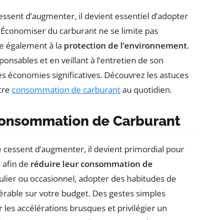
ssent d’augmenter, il devient essentiel d’adopter
 Économiser du carburant ne se limite pas
ue également à la
protection de l’environnement
.
nsables et en veillant à l’entretien de son
r des économies significatives. Découvrez les astuces
tre
consommation de carburant
au quotidien.
Consommation de Carburant
 cessent d’augmenter, il devient primordial pour
 afin de
réduire leur consommation de
ulier ou occasionnel, adopter des habitudes de
érable sur votre budget. Des gestes simples
les accélérations brusques et privilégier un