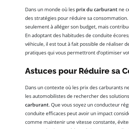
Dans un monde où les
prix du carburant
ne ce
des stratégies pour réduire sa consommation.
seulement à alléger son budget, mais contrib
En adoptant des habitudes de conduite écorespo
véhicule, il est tout à fait possible de réalise
pratiques qui vous permettront d’optimiser vo
Astuces pour Réduire sa 
Dans un contexte où les prix des carburants ne
les automobilistes de rechercher des solutions
carburant
. Que vous soyez un conducteur rég
conduite efficaces peut avoir un impact consid
comme maintenir une vitesse constante, éviter 