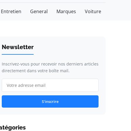
Entretien
General
Marques
Voiture
Newsletter
Inscrivez-vous pour recevoir nos derniers articles
directement dans votre boîte mail.
S'inscrire
atégories