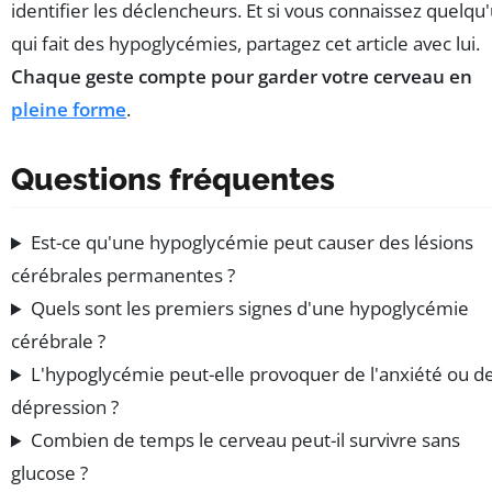
identifier les déclencheurs. Et si vous connaissez quelqu
qui fait des hypoglycémies, partagez cet article avec lui.
Chaque geste compte pour garder votre cerveau en
pleine forme
.
Questions fréquentes
Est-ce qu'une hypoglycémie peut causer des lésions
cérébrales permanentes ?
Quels sont les premiers signes d'une hypoglycémie
cérébrale ?
L'hypoglycémie peut-elle provoquer de l'anxiété ou de
dépression ?
Combien de temps le cerveau peut-il survivre sans
glucose ?