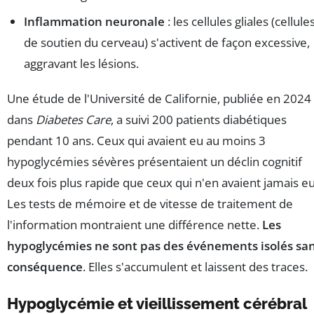
Inflammation neuronale
: les cellules gliales (cellule
de soutien du cerveau) s'activent de façon excessive,
aggravant les lésions.
Une étude de l'Université de Californie, publiée en 2024
dans
Diabetes Care
, a suivi 200 patients diabétiques
pendant 10 ans. Ceux qui avaient eu au moins 3
hypoglycémies sévères présentaient un déclin cognitif
deux fois plus rapide que ceux qui n'en avaient jamais eu
Les tests de mémoire et de vitesse de traitement de
l'information montraient une différence nette.
Les
hypoglycémies ne sont pas des événements isolés sa
conséquence
. Elles s'accumulent et laissent des traces.
Hypoglycémie et vieillissement cérébral