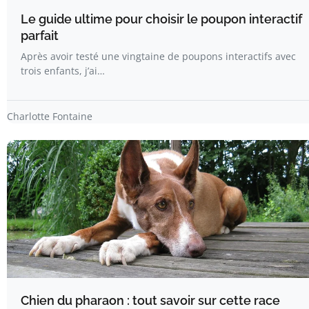
Le guide ultime pour choisir le poupon interactif
parfait
Après avoir testé une vingtaine de poupons interactifs avec
trois enfants, j’ai…
Charlotte Fontaine
Chien du pharaon : tout savoir sur cette race