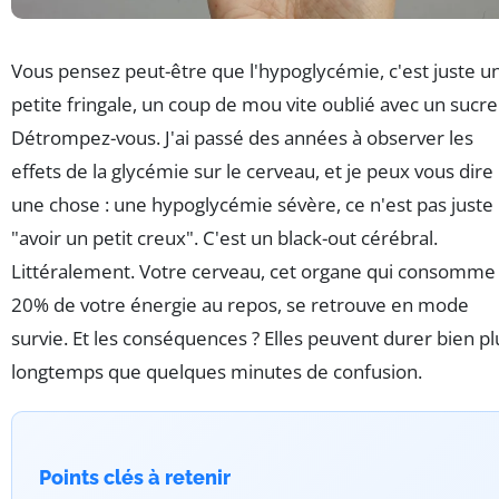
Vous pensez peut-être que l'hypoglycémie, c'est juste u
petite fringale, un coup de mou vite oublié avec un sucre
Détrompez-vous. J'ai passé des années à observer les
effets de la glycémie sur le cerveau, et je peux vous dire
une chose : une hypoglycémie sévère, ce n'est pas juste
"avoir un petit creux". C'est un black-out cérébral.
Littéralement. Votre cerveau, cet organe qui consomme
20% de votre énergie au repos, se retrouve en mode
survie. Et les conséquences ? Elles peuvent durer bien pl
longtemps que quelques minutes de confusion.
Points clés à retenir