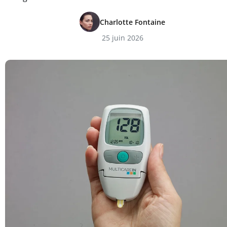
Charlotte Fontaine
25 juin 2026