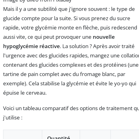
Mais il y a une subtilité que j'ignore souvent : le type de
glucide compte pour la suite. Si vous prenez du sucre
rapide, votre glycémie monte en flèche, puis redescend
aussi vite, ce qui peut provoquer une
nouvelle
hypoglycémie réactive
. La solution ? Après avoir traité
l'urgence avec des glucides rapides, mangez une collatio
contenant des glucides complexes et des protéines (une
tartine de pain complet avec du fromage blanc, par
exemple). Cela stabilise la glycémie et évite le yo-yo qui
épuise le cerveau.
Voici un tableau comparatif des options de traitement q
j'utilise :
Quantité