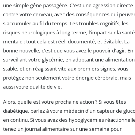
une simple gêne passagère. C'est une agression directe
contre votre cerveau, avec des conséquences qui peuve
s'accumuler au fil du temps. Les troubles cognitifs, les
risques neurologiques à long terme, l'impact sur la santé
mentale : tout cela est réel, documenté, et évitable. La
bonne nouvelle, c'est que vous avez le pouvoir d'agir. En
surveillant votre glycémie, en adoptant une alimentation
stable, et en réagissant vite aux premiers signes, vous
protégez non seulement votre énergie cérébrale, mais
aussi votre qualité de vie.
Alors, quelle est votre prochaine action ? Si vous êtes
diabétique, parlez à votre médecin d'un capteur de gluc
en continu. Si vous avez des hypoglycémies réactionnelle
tenez un journal alimentaire sur une semaine pour