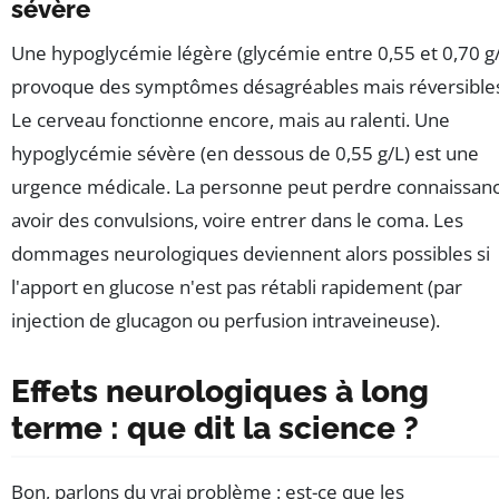
sévère
Une hypoglycémie légère (glycémie entre 0,55 et 0,70 g
provoque des symptômes désagréables mais réversible
Le cerveau fonctionne encore, mais au ralenti. Une
hypoglycémie sévère (en dessous de 0,55 g/L) est une
urgence médicale. La personne peut perdre connaissanc
avoir des convulsions, voire entrer dans le coma. Les
dommages neurologiques deviennent alors possibles si
l'apport en glucose n'est pas rétabli rapidement (par
injection de glucagon ou perfusion intraveineuse).
Effets neurologiques à long
terme : que dit la science ?
Bon, parlons du vrai problème : est-ce que les