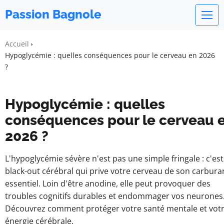
Passion Bagnole
Accueil
Hypoglycémie : quelles conséquences pour le cerveau en 2026
?
Hypoglycémie : quelles
conséquences pour le cerveau 
2026 ?
L'hypoglycémie sévère n'est pas une simple fringale : c'es
black-out cérébral qui prive votre cerveau de son carbura
essentiel. Loin d'être anodine, elle peut provoquer des
troubles cognitifs durables et endommager vos neurones
Découvrez comment protéger votre santé mentale et vot
énergie cérébrale.