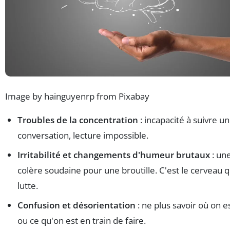
Image by hainguyenrp from Pixabay
Troubles de la concentration
: incapacité à suivre u
conversation, lecture impossible.
Irritabilité et changements d'humeur brutaux
: un
colère soudaine pour une broutille. C'est le cerveau q
lutte.
Confusion et désorientation
: ne plus savoir où on es
ou ce qu'on est en train de faire.