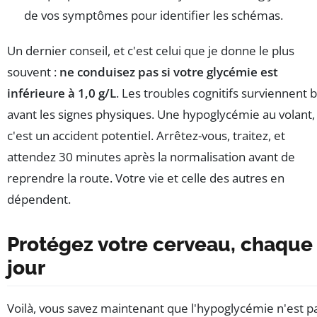
de vos symptômes pour identifier les schémas.
Un dernier conseil, et c'est celui que je donne le plus
souvent :
ne conduisez pas si votre glycémie est
inférieure à 1,0 g/L
. Les troubles cognitifs surviennent 
avant les signes physiques. Une hypoglycémie au volant,
c'est un accident potentiel. Arrêtez-vous, traitez, et
attendez 30 minutes après la normalisation avant de
reprendre la route. Votre vie et celle des autres en
dépendent.
Protégez votre cerveau, chaque
jour
Voilà, vous savez maintenant que l'hypoglycémie n'est p