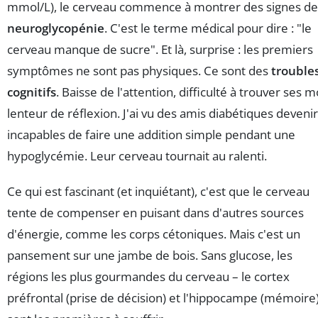
mmol/L), le cerveau commence à montrer des signes de
neuroglycopénie
. C'est le terme médical pour dire : "le
cerveau manque de sucre". Et là, surprise : les premiers
symptômes ne sont pas physiques. Ce sont des
trouble
cognitifs
. Baisse de l'attention, difficulté à trouver ses m
lenteur de réflexion. J'ai vu des amis diabétiques devenir
incapables de faire une addition simple pendant une
hypoglycémie. Leur cerveau tournait au ralenti.
Ce qui est fascinant (et inquiétant), c'est que le cerveau
tente de compenser en puisant dans d'autres sources
d'énergie, comme les corps cétoniques. Mais c'est un
pansement sur une jambe de bois. Sans glucose, les
régions les plus gourmandes du cerveau – le cortex
préfrontal (prise de décision) et l'hippocampe (mémoire)