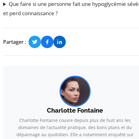
Que faire si une personne fait une hypoglycémie sévè
et perd connaissance ?
Partager :
Charlotte Fontaine
Charlotte Fontaine couvre depuis plus de huit ans les
domaines de l’actualité pratique, des bons plans et du
dépannage au quotidien. Elle a notamment enquêté sur