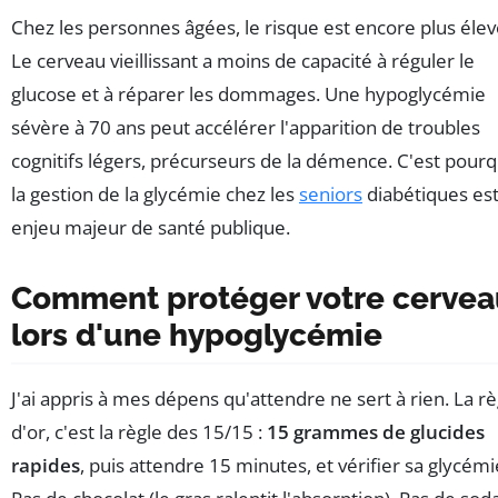
Chez les personnes âgées, le risque est encore plus élev
Le cerveau vieillissant a moins de capacité à réguler le
glucose et à réparer les dommages. Une hypoglycémie
sévère à 70 ans peut accélérer l'apparition de troubles
cognitifs légers, précurseurs de la démence. C'est pourq
la gestion de la glycémie chez les
seniors
diabétiques es
enjeu majeur de santé publique.
Comment protéger votre cervea
lors d'une hypoglycémie
J'ai appris à mes dépens qu'attendre ne sert à rien. La rè
d'or, c'est la règle des 15/15 :
15 grammes de glucides
rapides
, puis attendre 15 minutes, et vérifier sa glycémi