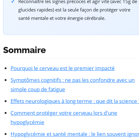
Reconnaître les signes précoces et agir vite (avec 15g de
glucides rapides) est la seule façon de protéger votre
santé mentale et votre énergie cérébrale.
Sommaire
Pourquoi le cerveau est le premier impacté
Symptômes cognitifs : ne pas les confondre avec un
simple coup de fatigue
Effets neurologiques à long terme : que dit la science 
Comment protéger votre cerveau lors d'une
hypoglycémie
Hypoglycémie et santé mentale : le lien souvent igno