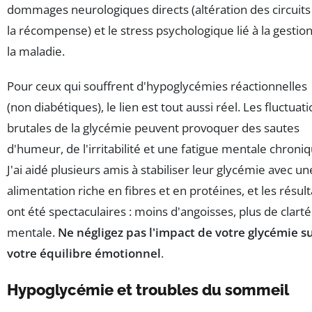
dommages neurologiques directs (altération des circuits
la récompense) et le stress psychologique lié à la gestio
la maladie.
Pour ceux qui souffrent d'hypoglycémies réactionnelles
(non diabétiques), le lien est tout aussi réel. Les fluctuat
brutales de la glycémie peuvent provoquer des sautes
d'humeur, de l'irritabilité et une fatigue mentale chroniq
J'ai aidé plusieurs amis à stabiliser leur glycémie avec un
alimentation riche en fibres et en protéines, et les résult
ont été spectaculaires : moins d'angoisses, plus de clarté
mentale.
Ne négligez pas l'impact de votre glycémie s
votre équilibre émotionnel
.
Hypoglycémie et troubles du sommeil