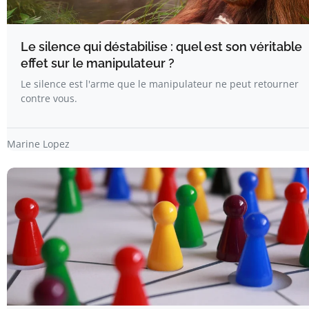
Le silence qui déstabilise : quel est son véritable
effet sur le manipulateur ?
Le silence est l'arme que le manipulateur ne peut retourner
contre vous.
Marine Lopez