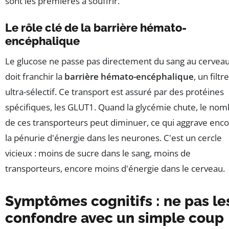
sont les premières à souffrir.
Le rôle clé de la barrière hémato-
encéphalique
Le glucose ne passe pas directement du sang au cerveau.
doit franchir la
barrière hémato-encéphalique
, un filtre
ultra-sélectif. Ce transport est assuré par des protéines
spécifiques, les GLUT1. Quand la glycémie chute, le no
de ces transporteurs peut diminuer, ce qui aggrave enc
la pénurie d'énergie dans les neurones. C'est un cercle
vicieux : moins de sucre dans le sang, moins de
transporteurs, encore moins d'énergie dans le cerveau.
Symptômes cognitifs : ne pas le
confondre avec un simple coup