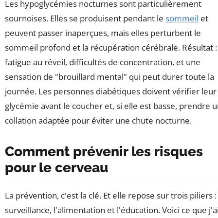
Les hypoglycémies nocturnes sont particulièrement
sournoises. Elles se produisent pendant le
sommeil
et
peuvent passer inaperçues, mais elles perturbent le
sommeil profond et la récupération cérébrale. Résultat :
fatigue au réveil, difficultés de concentration, et une
sensation de "brouillard mental" qui peut durer toute la
journée. Les personnes diabétiques doivent vérifier leur
glycémie avant le coucher et, si elle est basse, prendre 
collation adaptée pour éviter une chute nocturne.
Comment prévenir les risques
pour le cerveau
La prévention, c'est la clé. Et elle repose sur trois piliers :
surveillance, l'alimentation et l'éducation. Voici ce que j'a