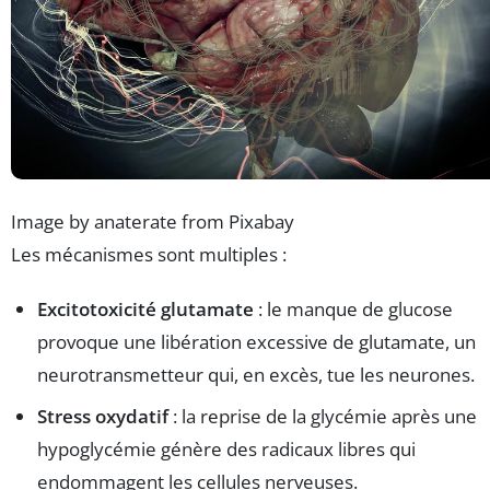
Image by anaterate from Pixabay
Les mécanismes sont multiples :
Excitotoxicité glutamate
: le manque de glucose
provoque une libération excessive de glutamate, un
neurotransmetteur qui, en excès, tue les neurones.
Stress oxydatif
: la reprise de la glycémie après une
hypoglycémie génère des radicaux libres qui
endommagent les cellules nerveuses.