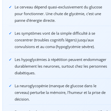
Le cerveau dépend quasi-exclusivement du glucose
pour fonctionner. Une chute de glycémie, c'est une
panne d'énergie directe.
Les symptômes vont de la simple difficulté à se
concentrer (troubles cognitifs légers) jusqu'aux
convulsions et au coma (hypoglycémie sévère).
Les hypoglycémies à répétition peuvent endommager
durablement les neurones, surtout chez les personnes
diabétiques.
La neuroglycopénie (manque de glucose dans le
cerveau) perturbe la mémoire, l'humeur et la prise de
décision.