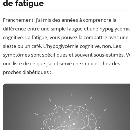
de fatigue
Franchement, j'ai mis des années à comprendre la
différence entre une simple fatigue et une hypoglycémi
cognitive. La fatigue, vous pouvez la combattre avec une
sieste ou un café. L'hypoglycémie cognitive, non. Les
symptômes sont spécifiques et souvent sous-estimés. Vo
une liste de ce que j'ai observé chez moi et chez des
proches diabétiques :