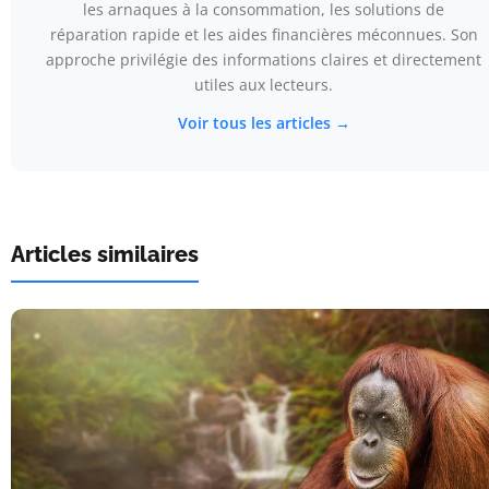
les arnaques à la consommation, les solutions de
réparation rapide et les aides financières méconnues. Son
approche privilégie des informations claires et directement
utiles aux lecteurs.
Voir tous les articles →
Articles similaires