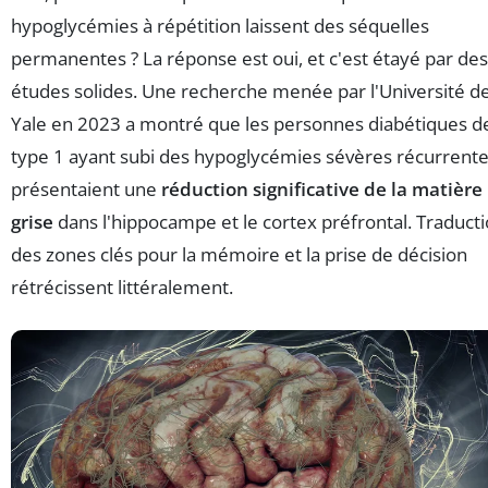
hypoglycémies à répétition laissent des séquelles
permanentes ? La réponse est oui, et c'est étayé par des
études solides. Une recherche menée par l'Université d
Yale en 2023 a montré que les personnes diabétiques d
type 1 ayant subi des hypoglycémies sévères récurrent
présentaient une
réduction significative de la matière
grise
dans l'hippocampe et le cortex préfrontal. Traducti
des zones clés pour la mémoire et la prise de décision
rétrécissent littéralement.