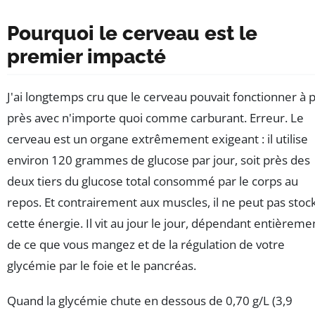
Pourquoi le cerveau est le
premier impacté
J'ai longtemps cru que le cerveau pouvait fonctionner à 
près avec n'importe quoi comme carburant. Erreur. Le
cerveau est un organe extrêmement exigeant : il utilise
environ 120 grammes de glucose par jour, soit près des
deux tiers du glucose total consommé par le corps au
repos. Et contrairement aux muscles, il ne peut pas stoc
cette énergie. Il vit au jour le jour, dépendant entièreme
de ce que vous mangez et de la régulation de votre
glycémie par le foie et le pancréas.
Quand la glycémie chute en dessous de 0,70 g/L (3,9