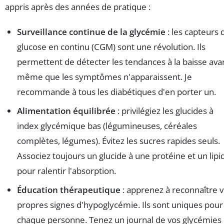
appris après des années de pratique :
Surveillance continue de la glycémie
: les capteurs 
glucose en continu (CGM) sont une révolution. Ils
permettent de détecter les tendances à la baisse ava
même que les symptômes n'apparaissent. Je
recommande à tous les diabétiques d'en porter un.
Alimentation équilibrée
: privilégiez les glucides à
index glycémique bas (légumineuses, céréales
complètes, légumes). Évitez les sucres rapides seuls.
Associez toujours un glucide à une protéine et un lipi
pour ralentir l'absorption.
Éducation thérapeutique
: apprenez à reconnaître 
propres signes d'hypoglycémie. Ils sont uniques pour
chaque personne. Tenez un journal de vos glycémies 