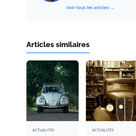
Voir tous les articles →
Articles similaires
ACTUALITÉS
ACTUALITÉS