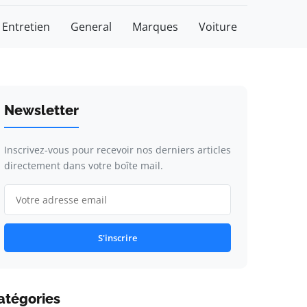
Entretien
General
Marques
Voiture
Newsletter
Inscrivez-vous pour recevoir nos derniers articles
directement dans votre boîte mail.
S'inscrire
atégories