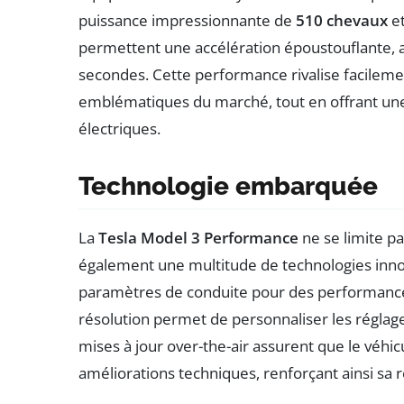
puissance impressionnante de
510 chevaux
et
permettent une accélération époustouflante, 
secondes. Cette performance rivalise facilemen
emblématiques du marché, tout en offrant une
électriques.
Technologie embarquée
La
Tesla Model 3 Performance
ne se limite pa
également une multitude de technologies innov
paramètres de conduite pour des performance
résolution permet de personnaliser les réglage
mises à jour over-the-air assurent que le véhi
améliorations techniques, renforçant ainsi sa 