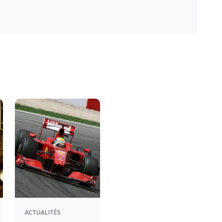
ACTUALITÉS