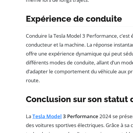
Expérience de conduite
Conduire la Tesla Model 3 Performance, c’est
conducteur et la machine. La réponse instantan
offre une expérience dynamique qui peut séduir
différents modes de conduite, allant d’un mod
d’adapter le comportement du véhicule aux pr
route.
Conclusion sur son statut 
La
Tesla Model
3 Performance
2024 se prése
des voitures sportives électriques. Grâce à s