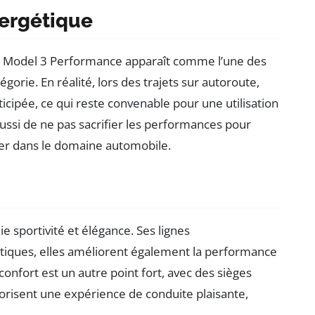
nergétique
la Model 3 Performance apparaît comme l’une des
égorie. En réalité, lors des trajets sur autoroute,
icipée, ce qui reste convenable pour une utilisation
ussi de ne pas sacrifier les performances pour
liser dans le domaine automobile.
lie sportivité et élégance. Ses lignes
iques, elles améliorent également la performance
e confort est un autre point fort, avec des sièges
orisent une expérience de conduite plaisante,