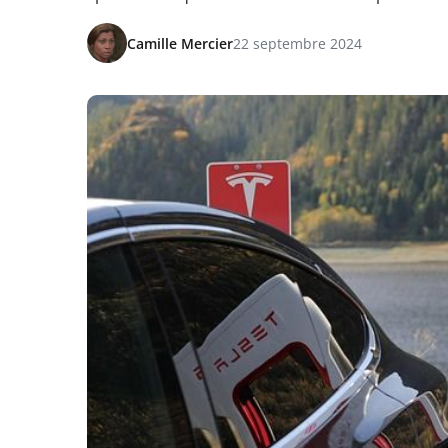
Camille Mercier
22 septembre 2024