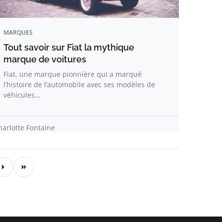
MARQUES
Tout savoir sur Fiat la mythique
marque de voitures
Fiat, une marque pionnière qui a marqué
l’histoire de l’automobile avec ses modèles de
véhicules…
harlotte Fontaine