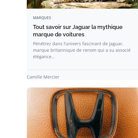
MARQUES
Tout savoir sur Jaguar la mythique
marque de voitures
Pénétrez dans l’univers fascinant de Jaguar,
marque britannique de renom qui a su associé
élégance…
Camille Mercier