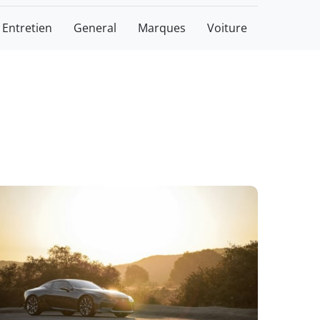
Entretien
General
Marques
Voiture