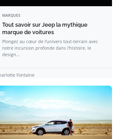
MARQUES
Tout savoir sur Jeep la mythique
marque de voitures
Plongez au cœur de l’univers tout-terrain avec
notre incursion profonde dans l’histoire, le
design…
harlotte Fontaine