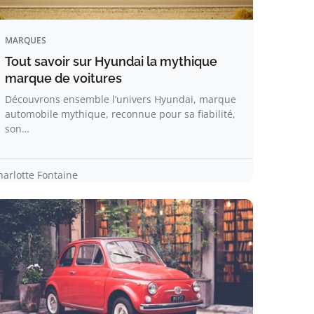
MARQUES
Tout savoir sur Hyundai la mythique
marque de voitures
Découvrons ensemble l’univers Hyundai, marque
automobile mythique, reconnue pour sa fiabilité,
son…
harlotte Fontaine