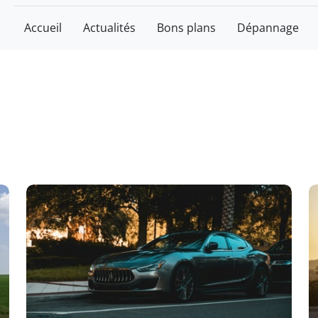
Accueil
Actualités
Bons plans
Dépannage