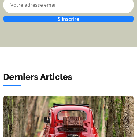
S'inscrire
Derniers Articles