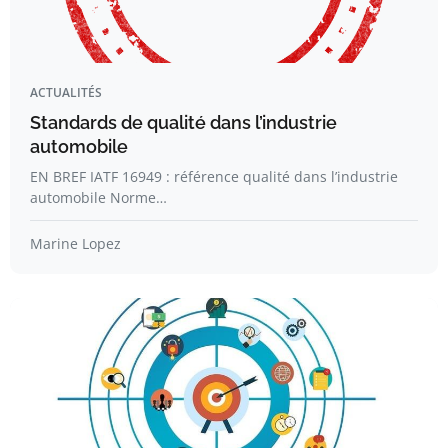
ACTUALITÉS
Standards de qualité dans l’industrie
automobile
EN BREF IATF 16949 : référence qualité dans l’industrie
automobile Norme…
Marine Lopez