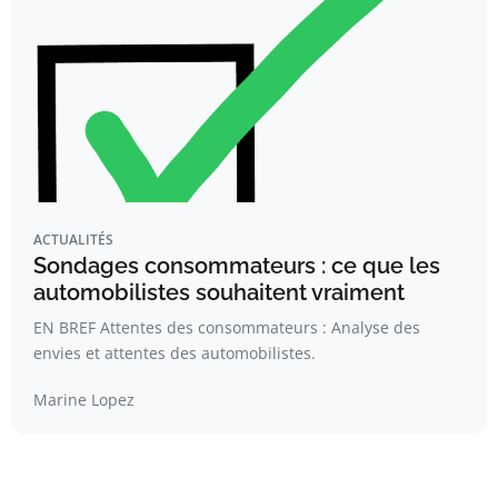
ACTUALITÉS
Sondages consommateurs : ce que les
automobilistes souhaitent vraiment
EN BREF Attentes des consommateurs : Analyse des
envies et attentes des automobilistes.
Marine Lopez