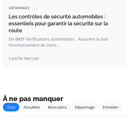
DÉPANNAGE
Les contrôles de sécurité automobiles :
essentiels pour garantir la sécurité sur la
route
EN BREF Vérifications automobiles : Assurent le bon
fonctionnement de votre…
Camille Mercier
À ne pas manquer
Tous
Actualités
Bons plans
Dépannage
Entretien