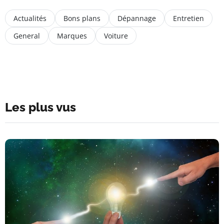
Actualités
Bons plans
Dépannage
Entretien
General
Marques
Voiture
Les plus vus