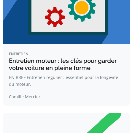
ENTRETIEN
Entretien moteur : les clés pour garder
votre voiture en pleine forme
EN BREF Entretien régulier : essentiel pour la longévité
du moteur.
Camille Mercier