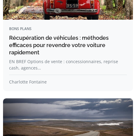
BONS PLANS
Récupération de véhicules : méthodes
efficaces pour revendre votre voiture
rapidement
EN BREF Options de vente : concessionnaires, reprise
cash, agences…
Charlotte Fontaine