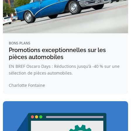
BONS PLANS
Promotions exceptionnelles sur les
pièces automobiles
EN BREF Oscaro Days : Réductions jusqu’à -40 % sur une
sélection de pièces automobiles.
Charlotte Fontaine