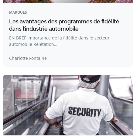
MARQUES
Les avantages des programmes de fidélité
dans l’industrie automobile
EN BREF Importance de la fidélité dans le secteur
automobile Relétation…
Charlotte Fontaine