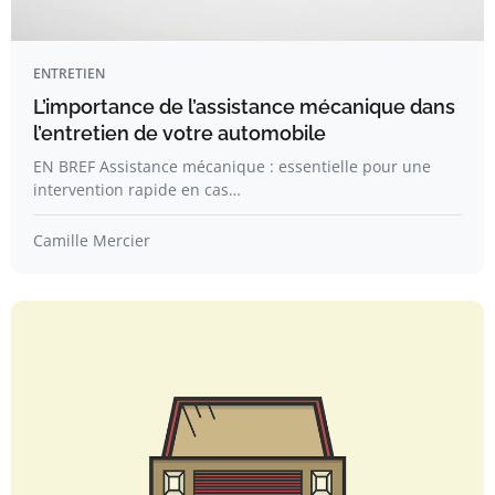
ENTRETIEN
L’importance de l’assistance mécanique dans
l’entretien de votre automobile
EN BREF Assistance mécanique : essentielle pour une
intervention rapide en cas…
Camille Mercier