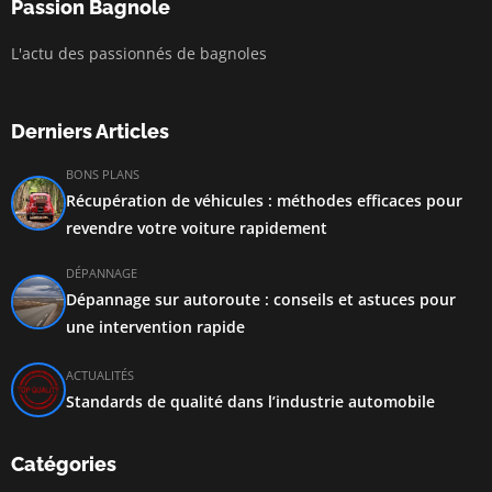
Passion Bagnole
L'actu des passionnés de bagnoles
Derniers Articles
BONS PLANS
Récupération de véhicules : méthodes efficaces pour
revendre votre voiture rapidement
DÉPANNAGE
Dépannage sur autoroute : conseils et astuces pour
une intervention rapide
ACTUALITÉS
Standards de qualité dans l’industrie automobile
Catégories