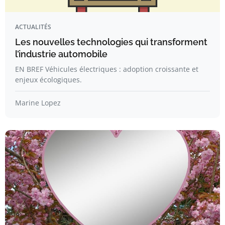
ACTUALITÉS
Les nouvelles technologies qui transforment
l’industrie automobile
EN BREF Véhicules électriques : adoption croissante et
enjeux écologiques.
Marine Lopez