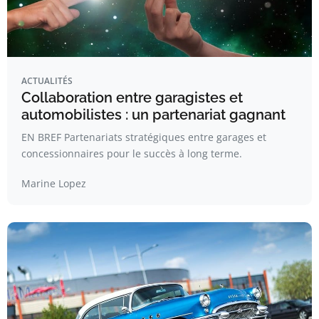
ACTUALITÉS
Collaboration entre garagistes et
automobilistes : un partenariat gagnant
EN BREF Partenariats stratégiques entre garages et
concessionnaires pour le succès à long terme.
Marine Lopez