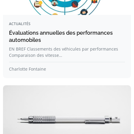
ACTUALITÉS
Évaluations annuelles des performances
automobiles
EN BREF Classements des véhicules par performances
Comparaison des vitesse…
Charlotte Fontaine