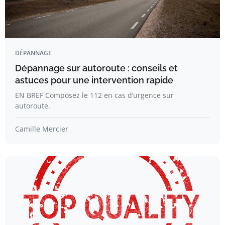
DÉPANNAGE
Dépannage sur autoroute : conseils et
astuces pour une intervention rapide
EN BREF Composez le 112 en cas d’urgence sur
autoroute.
Camille Mercier