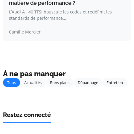
matière de performance ?
L’Audi A1 40 TFSI bouscule les codes et redéfinit les
standards de performance…
Camille Mercier
À ne pas manquer
Tous
Actualités
Bons plans
Dépannage
Entretien
Restez connecté