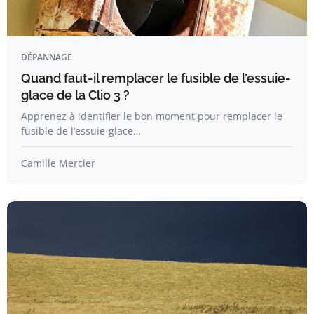
DÉPANNAGE
Quand faut-il remplacer le fusible de l’essuie-
glace de la Clio 3 ?
Apprenez à identifier le bon moment pour remplacer le
fusible de l’essuie-glace…
Camille Mercier