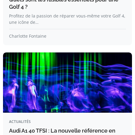
Golf 4 ?
Profitez de la passion de réparer vous-même votre Golf 4,
une icône de…
Charlotte Fontaine
ACTUALITÉS
Audi A1 40 TFSI : La nouvelle référence en