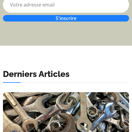
S'inscrire
Derniers Articles