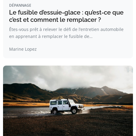
DÉPANNAGE
Le fusible d’essuie-glace : qu’est-ce que
c’est et comment le remplacer ?
Êtes-vous prêt à relever le défi de l’entretien automobile
en apprenant à remplacer le fusible de…
Marine Lopez