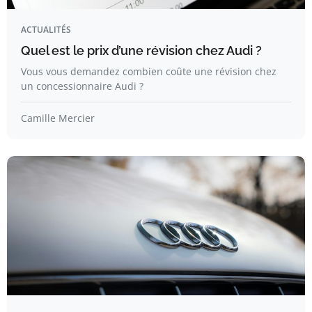
ACTUALITÉS
Quel est le prix d’une révision chez Audi ?
Vous vous demandez combien coûte une révision chez
un concessionnaire Audi ?
Camille Mercier