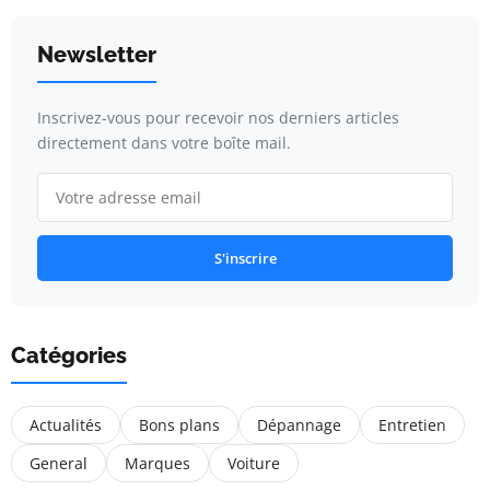
Newsletter
Inscrivez-vous pour recevoir nos derniers articles
directement dans votre boîte mail.
S'inscrire
Catégories
Actualités
Bons plans
Dépannage
Entretien
General
Marques
Voiture