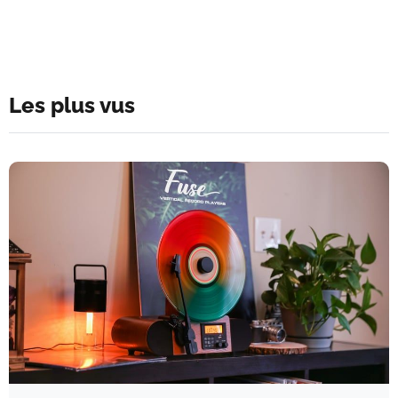
Les plus vus