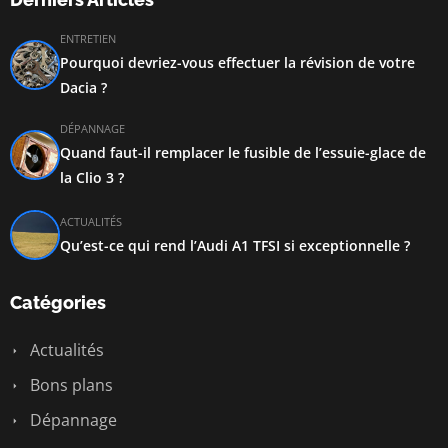
ENTRETIEN
Pourquoi devriez-vous effectuer la révision de votre
Dacia ?
DÉPANNAGE
Quand faut-il remplacer le fusible de l’essuie-glace de
la Clio 3 ?
ACTUALITÉS
Qu’est-ce qui rend l’Audi A1 TFSI si exceptionnelle ?
Catégories
Actualités
Bons plans
Dépannage