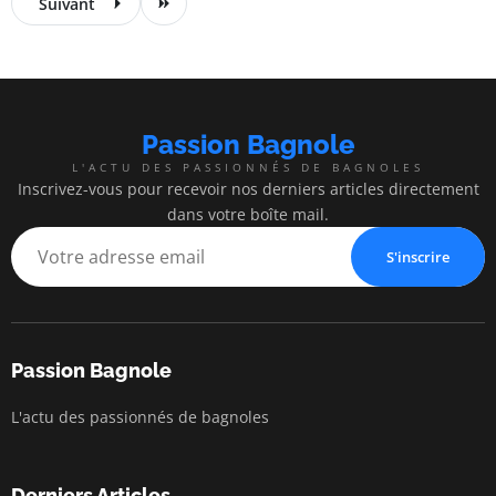
Suivant
Passion Bagnole
L'ACTU DES PASSIONNÉS DE BAGNOLES
Inscrivez-vous pour recevoir nos derniers articles directement
dans votre boîte mail.
S'inscrire
Passion Bagnole
L'actu des passionnés de bagnoles
Derniers Articles