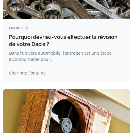
ENTRETIEN
Pourquoi devriez-vous effectuer la révision
de votre Dacia ?
Dans l’univers automobile, l’entretien est une étape
incontournable pour…
Charlotte Fontaine