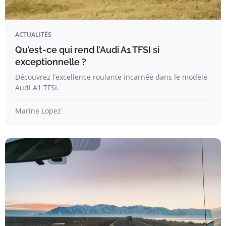
ACTUALITÉS
Qu’est-ce qui rend l’Audi A1 TFSI si
exceptionnelle ?
Découvrez l’excellence roulante incarnée dans le modèle
Audi A1 TFSI.
Marine Lopez