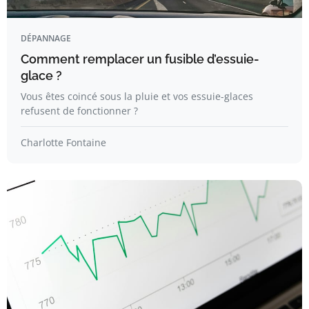
DÉPANNAGE
Comment remplacer un fusible d’essuie-
glace ?
Vous êtes coincé sous la pluie et vos essuie-glaces
refusent de fonctionner ?
Charlotte Fontaine