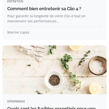
ENTRETIEN
Comment bien entretenir sa Clio 4 ?
Pour garantir la longévité de votre Clio 4 tout en
maintenant ses performances…
Marine Lopez
DÉPANNAGE
Quels sont les fusibles essentiels pour une