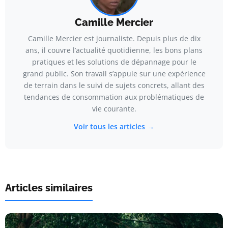
Camille Mercier
Camille Mercier est journaliste. Depuis plus de dix
ans, il couvre l’actualité quotidienne, les bons plans
pratiques et les solutions de dépannage pour le
grand public. Son travail s’appuie sur une expérience
de terrain dans le suivi de sujets concrets, allant des
tendances de consommation aux problématiques de
vie courante.
Voir tous les articles →
Articles similaires