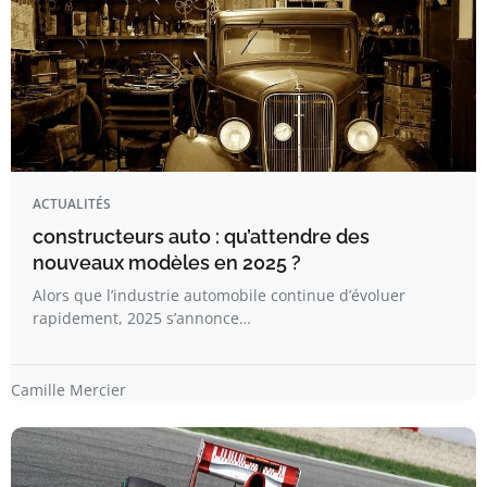
ACTUALITÉS
constructeurs auto : qu’attendre des
nouveaux modèles en 2025 ?
Alors que l’industrie automobile continue d’évoluer
rapidement, 2025 s’annonce…
Camille Mercier