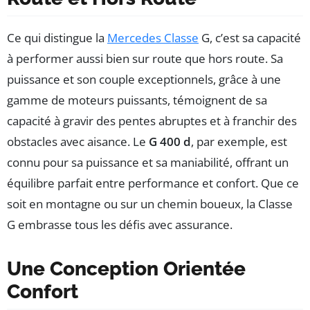
Ce qui distingue la
Mercedes Classe
G, c’est sa capacité
à performer aussi bien sur route que hors route. Sa
puissance et son couple exceptionnels, grâce à une
gamme de moteurs puissants, témoignent de sa
capacité à gravir des pentes abruptes et à franchir des
obstacles avec aisance. Le
G 400 d
, par exemple, est
connu pour sa puissance et sa maniabilité, offrant un
équilibre parfait entre performance et confort. Que ce
soit en montagne ou sur un chemin boueux, la Classe
G embrasse tous les défis avec assurance.
Une Conception Orientée
Confort