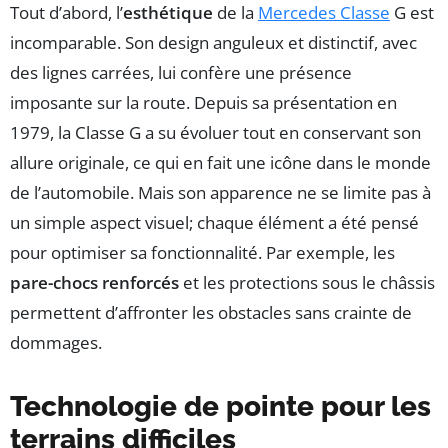
Tout d’abord, l’
esthétique
de la
Mercedes Classe
G est
incomparable. Son design anguleux et distinctif, avec
des lignes carrées, lui confère une présence
imposante sur la route. Depuis sa présentation en
1979, la Classe G a su évoluer tout en conservant son
allure originale, ce qui en fait une icône dans le monde
de l’automobile. Mais son apparence ne se limite pas à
un simple aspect visuel; chaque élément a été pensé
pour optimiser sa fonctionnalité. Par exemple, les
pare-chocs renforcés
et les protections sous le châssis
permettent d’affronter les obstacles sans crainte de
dommages.
Technologie de pointe pour les
terrains difficiles