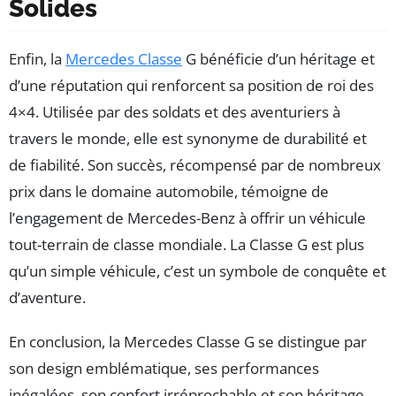
Solides
Enfin, la
Mercedes Classe
G bénéficie d’un héritage et
d’une réputation qui renforcent sa position de roi des
4×4. Utilisée par des soldats et des aventuriers à
travers le monde, elle est synonyme de durabilité et
de fiabilité. Son succès, récompensé par de nombreux
prix dans le domaine automobile, témoigne de
l’engagement de Mercedes-Benz à offrir un véhicule
tout-terrain de classe mondiale. La Classe G est plus
qu’un simple véhicule, c’est un symbole de conquête et
d’aventure.
En conclusion, la Mercedes Classe G se distingue par
son design emblématique, ses performances
inégalées, son confort irréprochable et son héritage