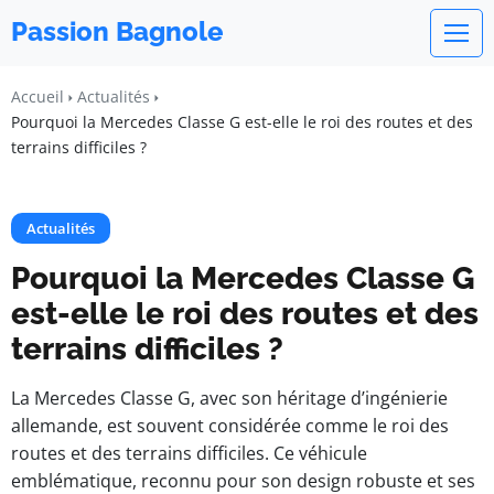
Passion Bagnole
Accueil
Actualités
Pourquoi la Mercedes Classe G est-elle le roi des routes et des
terrains difficiles ?
Actualités
Pourquoi la Mercedes Classe G
est-elle le roi des routes et des
terrains difficiles ?
La Mercedes Classe G, avec son héritage d’ingénierie
allemande, est souvent considérée comme le roi des
routes et des terrains difficiles. Ce véhicule
emblématique, reconnu pour son design robuste et ses