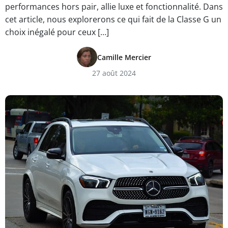
performances hors pair, allie luxe et fonctionnalité. Dans
cet article, nous explorerons ce qui fait de la Classe G un
choix inégalé pour ceux […]
Camille Mercier
27 août 2024