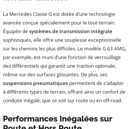
La Mercedes Classe G est dotée d’une technologie
avancée conçue spécialement pour le tout-terrain.
Équipée de
systèmes de transmission intégrale
sophistiqués, elle offre une souplesse exceptionnelle
sur les chemins les plus difficiles. Le modèle G 63 AMG,
par exemple, est muni d’une fonction de verrouillage
des différentiels qui garantit une traction optimale,
même sur des surfaces glissantes. De plus, ses
suspensions pneumatiques
permettent de s’adapter
à différents types de terrain, offrant ainsi un confort de
conduite inégalé, que ce soit sur route ou en off-road.
Performances Inégalées sur
Route et Hors Route