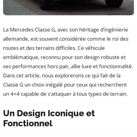
La Mercedes Classe G, avec son héritage d’ingénierie
allemande, est souvent considérée comme le roi des
routes et des terrains difficiles. Ce véhicule
emblématique, reconnu pour son design robuste et
ses performances hors pair, allie luxe et fonctionnalité.
Dans cet article, nous explorerons ce qui fait de la
Classe G un choix inégalé pour ceux qui recherchent
un 4×4 capable de s’attaquer à tous types de terrain.
Un Design Iconique et
Fonctionnel