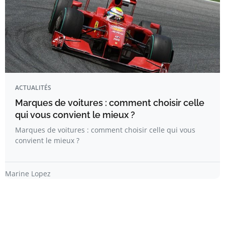
ACTUALITÉS
Marques de voitures : comment choisir celle
qui vous convient le mieux ?
Marques de voitures : comment choisir celle qui vous
convient le mieux ?
Marine Lopez