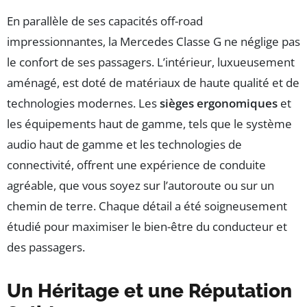
En parallèle de ses capacités off-road
impressionnantes, la Mercedes Classe G ne néglige pas
le confort de ses passagers. L’intérieur, luxueusement
aménagé, est doté de matériaux de haute qualité et de
technologies modernes. Les
sièges ergonomiques
et
les équipements haut de gamme, tels que le système
audio haut de gamme et les technologies de
connectivité, offrent une expérience de conduite
agréable, que vous soyez sur l’autoroute ou sur un
chemin de terre. Chaque détail a été soigneusement
étudié pour maximiser le bien-être du conducteur et
des passagers.
Un Héritage et une Réputation