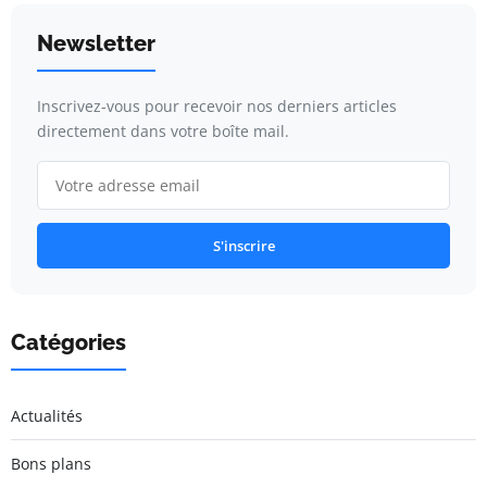
Newsletter
Inscrivez-vous pour recevoir nos derniers articles
directement dans votre boîte mail.
S'inscrire
Catégories
Actualités
Bons plans