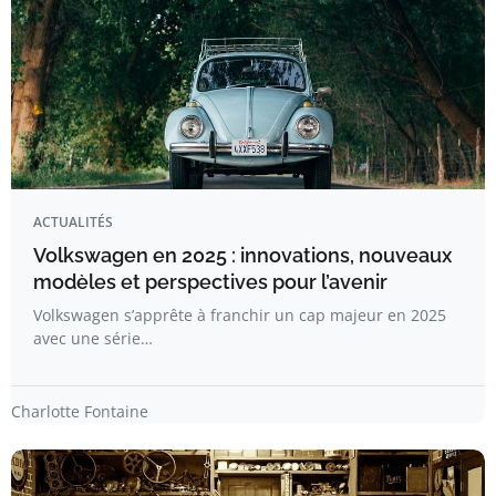
ACTUALITÉS
Volkswagen en 2025 : innovations, nouveaux
modèles et perspectives pour l’avenir
Volkswagen s’apprête à franchir un cap majeur en 2025
avec une série…
Charlotte Fontaine