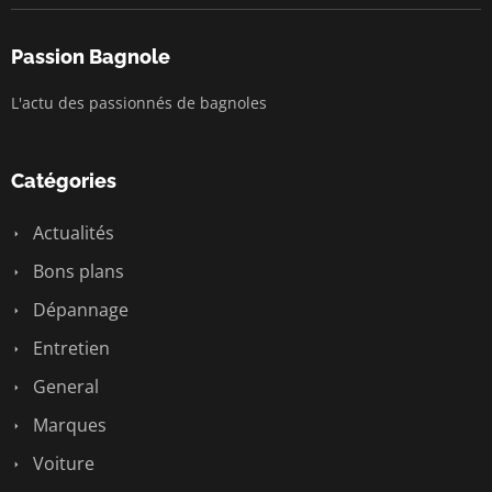
Passion Bagnole
L'actu des passionnés de bagnoles
Catégories
Actualités
Bons plans
Dépannage
Entretien
General
Marques
Voiture