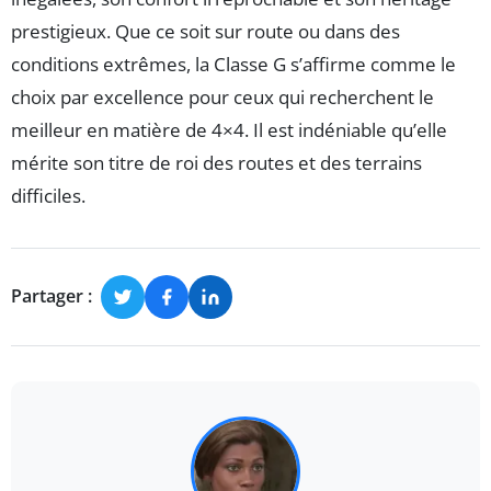
prestigieux. Que ce soit sur route ou dans des
conditions extrêmes, la Classe G s’affirme comme le
choix par excellence pour ceux qui recherchent le
meilleur en matière de 4×4. Il est indéniable qu’elle
mérite son titre de roi des routes et des terrains
difficiles.
Partager :