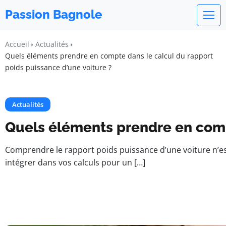
Passion Bagnole
Accueil
Actualités
Quels éléments prendre en compte dans le calcul du rapport
poids puissance d’une voiture ?
Actualités
Quels éléments prendre en compt
Comprendre le rapport poids puissance d’une voiture n’est
intégrer dans vos calculs pour un […]