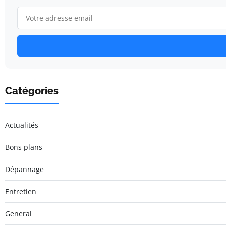
Catégories
Actualités
Bons plans
Dépannage
Entretien
General