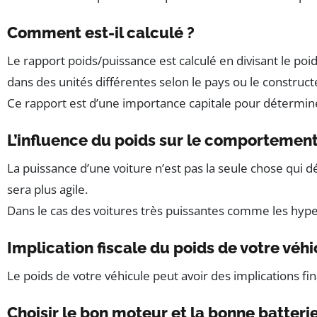
Comment est-il calculé ?
Le rapport poids/puissance est calculé en divisant le poi
dans des unités différentes selon le pays ou le construct
Ce rapport est d’une importance capitale pour détermin
L’influence du poids sur le comportement
La puissance d’une voiture n’est pas la seule chose qui
sera plus agile.
Dans le cas des voitures très puissantes comme les hyper
Implication fiscale du poids de votre véh
Le poids de votre véhicule peut avoir des implications f
Choisir le bon moteur et la bonne batteri