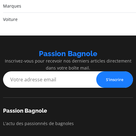
Marques
Voiture
Passion Bagnole
Inscrivez-vous pour recevoir nos derniers articles directement
dans votre boîte mail.
S'inscrire
Passion Bagnole
L'actu des passionnés de bagnoles