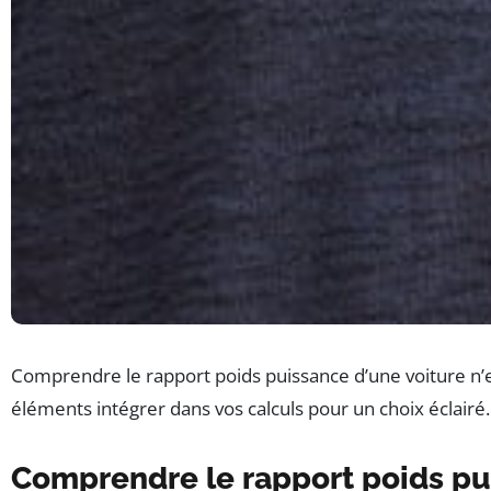
Comprendre le rapport poids puissance d’une voiture n’es
éléments intégrer dans vos calculs pour un choix éclairé
Comprendre le rapport poids pu