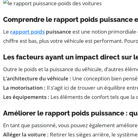
Comprendre le rapport poids puissance e
Le
rapport poids
puissance
est une notion primordiale 
chiffre est bas, plus votre véhicule est performant. Pou
Les facteurs ayant un impact direct sur l
Outre le poids et la puissance du véhicule, d’autres él
L’architecture du véhicule :
Une conception bien pensée
La motorisation :
Il s’agit ici de trouver un équilibre
Les équipements :
Les éléments de confort tels que la 
Améliorer le rapport poids puissance : qu
En tant que passionné, vous pouvez également amélior
Alléger la voiture :
Retirer les sièges arrière, le systèm