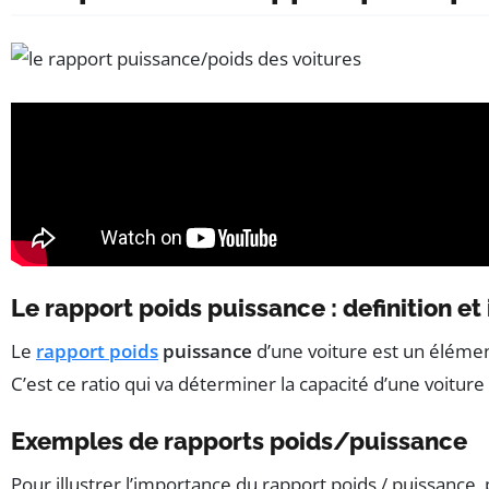
Le rapport poids puissance : definition e
Le
rapport poids
puissance
d’une voiture est un élément
C’est ce ratio qui va déterminer la capacité d’une voitur
Exemples de rapports poids/puissance
Pour illustrer l’importance du rapport poids / puissanc