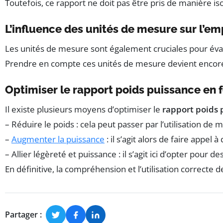
Toutefois, ce rapport ne doit pas être pris de manière is
L’influence des unités de mesure sur l’e
Les unités de mesure sont également cruciales pour éval
Prendre en compte ces unités de mesure devient encore 
Optimiser le rapport poids puissance en 
Il existe plusieurs moyens d’optimiser le
rapport poids 
– Réduire le poids : cela peut passer par l’utilisation de
–
Augmenter la puissance
: il s’agit alors de faire app
– Allier légèreté et puissance : il s’agit ici d’opter pou
En définitive, la compréhension et l’utilisation correct
Partager :