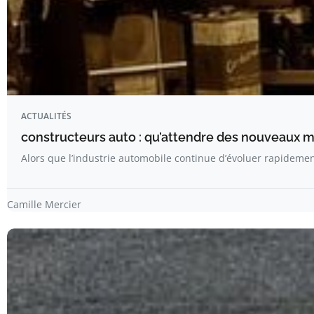
ACTUALITÉS
constructeurs auto : qu’attendre des nouveaux 
Alors que l’industrie automobile continue d’évoluer rapideme
Camille Mercier