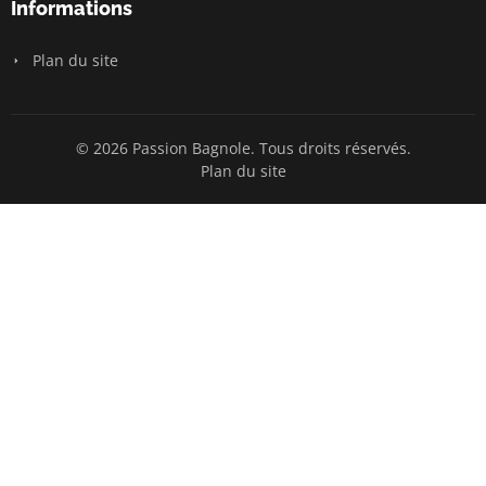
Informations
Plan du site
© 2026 Passion Bagnole. Tous droits réservés.
Plan du site