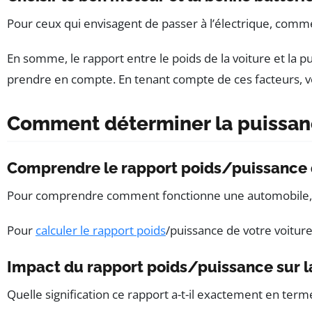
Pour ceux qui envisagent de passer à l’électrique, comme
En somme, le rapport entre le poids de la voiture et la 
prendre en compte. En tenant compte de ces facteurs, vou
Comment déterminer la puissanc
Comprendre le rapport poids/puissance 
Pour comprendre comment fonctionne une automobile, il
Pour
calculer le rapport poids
/puissance de votre voiture
Impact du rapport poids/puissance sur 
Quelle signification ce rapport a-t-il exactement en ter