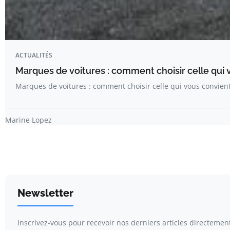
ACTUALITÉS
Marques de voitures : comment choisir celle qui 
Marques de voitures : comment choisir celle qui vous convient
Marine Lopez
Newsletter
Inscrivez-vous pour recevoir nos derniers articles directement