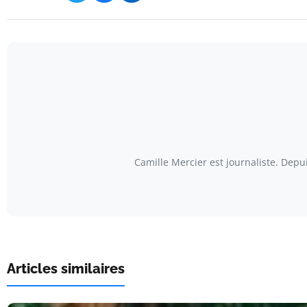
Camille Mercier est journaliste. Depu
Articles similaires