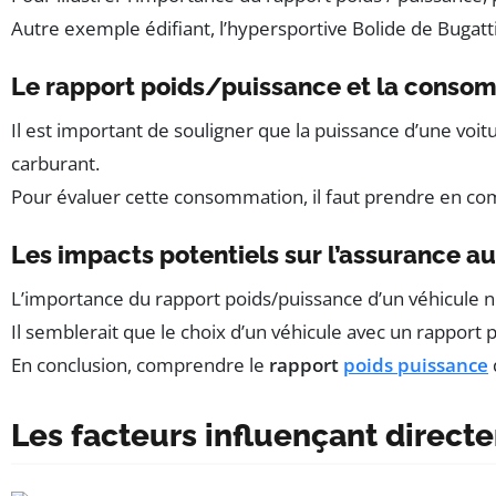
Autre exemple édifiant, l’hypersportive Bolide de Bugatt
Le rapport poids/puissance et la conso
Il est important de souligner que la puissance d’une vo
carburant.
Pour évaluer cette consommation, il faut prendre en compt
Les impacts potentiels sur l’assurance a
L’importance du rapport poids/puissance d’un véhicule n
Il semblerait que le choix d’un véhicule avec un rapport
En conclusion, comprendre le
rapport
poids puissance
Les facteurs influençant direct