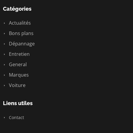
Catégories
Actualités
Bons plans
Dépannage
Entretien
General
Marques
Voiture
Liens utiles
Contact