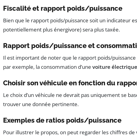
Fiscalité et rapport poids/puissance
Bien que le rapport poids/puissance soit un indicateur es
potentiellement plus énergivore) sera plus taxée.
Rapport poids/puissance et consommati
Il est important de noter que le rapport poids/puissanc
par exemple, la consommation d’une
voiture électriqu
Choisir son véhicule en fonction du rapp
Le choix d’un véhicule ne devrait pas uniquement se base
trouver une donnée pertinente.
Exemples de ratios poids/puissance
Pour illustrer le propos, on peut regarder les chiffres de