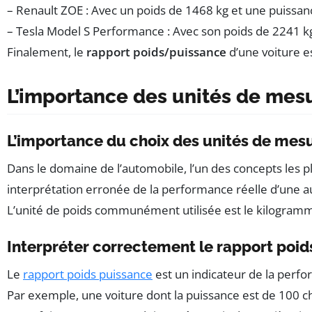
– Renault ZOE : Avec un poids de 1468 kg et une puissan
– Tesla Model S Performance : Avec son poids de 2241 kg
Finalement, le
rapport poids/puissance
d’une voiture e
L’importance des unités de mesu
L’importance du choix des unités de mes
Dans le domaine de l’automobile, l’un des concepts les 
interprétation erronée de la performance réelle d’une 
L’unité de poids communément utilisée est le kilogramme
Interpréter correctement le rapport poid
Le
rapport poids puissance
est un indicateur de la perfo
Par exemple, une voiture dont la puissance est de 100 ch