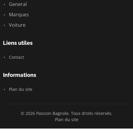
General
Marques
Voiture
Liens utiles
Contact
Informations
Plan du site
© 2026 Passion Bagnole. Tous droits réservés.
Plan du site