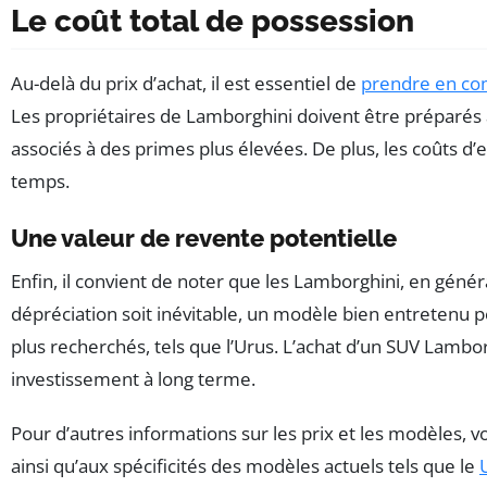
Le coût total de possession
Au-delà du prix d’achat, il est essentiel de
prendre en c
Les propriétaires de Lamborghini doivent être préparés à
associés à des primes plus élevées. De plus, les coûts d’
temps.
Une valeur de revente potentielle
Enfin, il convient de noter que les Lamborghini, en génér
dépréciation soit inévitable, un modèle bien entretenu peu
plus recherchés, tels que l’Urus. L’achat d’un SUV La
investissement à long terme.
Pour d’autres informations sur les prix et les modèles, 
ainsi qu’aux spécificités des modèles actuels tels que le