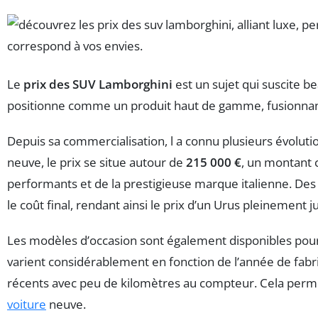
Le
prix des SUV Lamborghini
est un sujet qui suscite b
positionne comme un produit haut de gamme, fusionnan
Depuis sa commercialisation, l
a connu plusieurs évolution
neuve, le prix se situe autour de
215 000 €
, un montant 
performants et de la prestigieuse marque italienne. De
le coût final, rendant ainsi le prix d’un Urus pleinement j
Les modèles d’occasion sont également disponibles pour 
varient considérablement en fonction de l’année de fabric
récents avec peu de kilomètres au compteur. Cela perme
voiture
neuve.