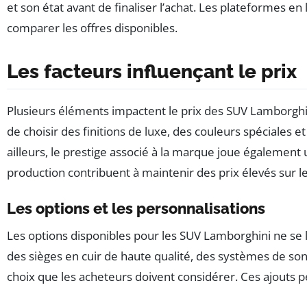
et son état avant de finaliser l’achat. Les plateformes 
comparer les offres disponibles.
Les facteurs influençant le prix
Plusieurs éléments impactent le prix des SUV Lamborghin
de choisir des finitions de luxe, des couleurs spéciales 
ailleurs, le prestige associé à la marque joue également 
production contribuent à maintenir des prix élevés sur l
Les options et les personnalisations
Les options disponibles pour les SUV Lamborghini ne se li
des sièges en cuir de haute qualité, des systèmes de so
choix que les acheteurs doivent considérer. Ces ajouts pe