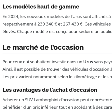
Les modèles haut de gamme
En 2024, les nouveaux modèles de l’Urus sont affichés à
respectivement à 239 340 € et 267 430 €. Ces véhicules o
élevés. Chaque modèle est conçu pour séduire un public
Le marché de l’occasion
Pour ceux qui souhaitent investir dans un
Urus
sans paye
Ainsi, il est possible de trouver des véhicules d’occasion 
Les prix varient notamment selon le kilométrage et les opti
Les avantages de l’achat d’occasion
Acheter un SUV Lamborghini d’occasion peut représenter
bénéficier d’un prix inférieur tout en accédant à des cara