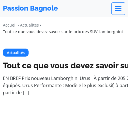
Passion Bagnole
Accueil
Actualités
Tout ce que vous devez savoir sur le prix des SUV Lamborghini
Actualités
Tout ce que vous devez savoir s
EN BREF Prix nouveau Lamborghini Urus : À partir de 205 7
équipés. Urus Performante : Modèle le plus exclusif, à par
partir de […]