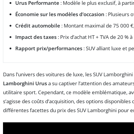
Urus Performante
: Modèle le plus exclusif, à part
Économie sur les modèles d’occasion
: Plusieurs o
Crédit automobile
: Montant maximal de 75 000 €,
Impact des taxes
: Prix d’achat HT + TVA de 20 % à
Rapport prix/performances
: SUV alliant luxe et 
Dans l’univers des voitures de luxe, les SUV Lamborghini
Lamborghini Urus
a su captiver l’attention des amateurs
utilitaire sport. Cependant, ce modèle emblématique, a
s’agisse des coûts d’acquisition, des options disponibles 
différentes facettes du prix des SUV Lamborghini pour en