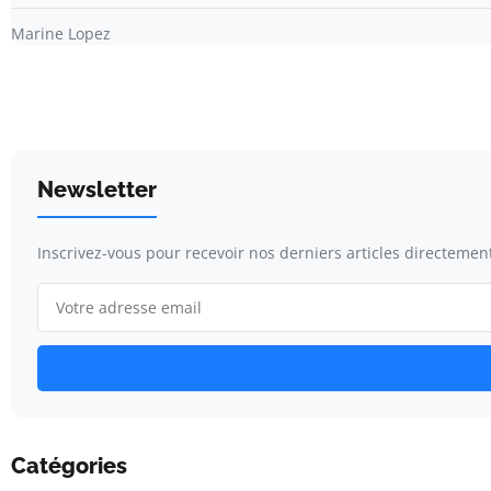
Marine Lopez
Newsletter
Inscrivez-vous pour recevoir nos derniers articles directement
Catégories