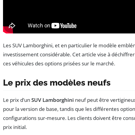
Les SUV Lamborghini, et en particulier le modèle embl
investissement considérable. Cet article vise à déchiffrer
ces véhicules des options prisées sur le marché.
Le prix des modèles neufs
Le prix d’un
SUV Lamborghini
neuf peut être vertigine
pour la version de base, tandis que les différentes optio
configurations sur-mesure. Les clients doivent être cons
prix initial.