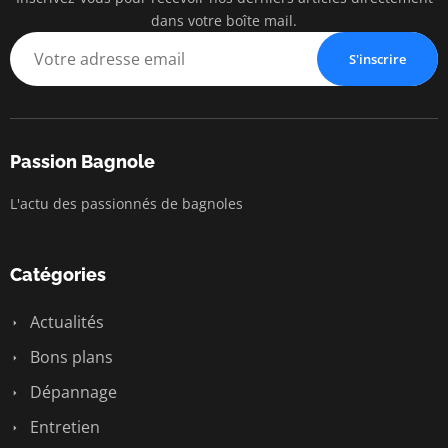
dans votre boîte mail.
S'inscrire
Passion Bagnole
L'actu des passionnés de bagnoles
Catégories
Actualités
Bons plans
Dépannage
Entretien