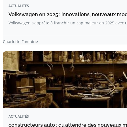
ACTUALITÉS
Volkswagen en 2025 : innovations, nouveaux modè
Volkswagen s’apprête à franchir un cap majeur en 2025 avec 
Charlotte Fontaine
ACTUALITÉS
constructeurs auto : qu’attendre des nouveaux 