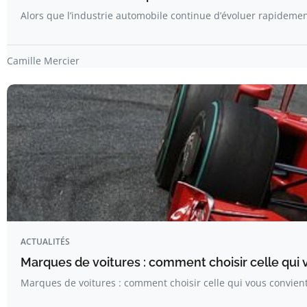
Alors que l’industrie automobile continue d’évoluer rapideme
Camille Mercier
ACTUALITÉS
Marques de voitures : comment choisir celle qui 
Marques de voitures : comment choisir celle qui vous convient