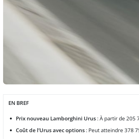
EN BREF
Prix nouveau Lamborghini Urus
: À partir de 205 
Coût de l’Urus avec options
: Peut atteindre 378 7