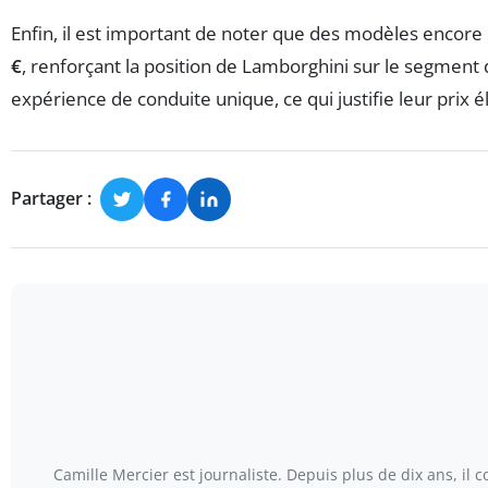
Enfin, il est important de noter que des modèles encore 
€
, renforçant la position de Lamborghini sur le segment
expérience de conduite unique, ce qui justifie leur prix é
Partager :
Camille Mercier est journaliste. Depuis plus de dix ans, il 