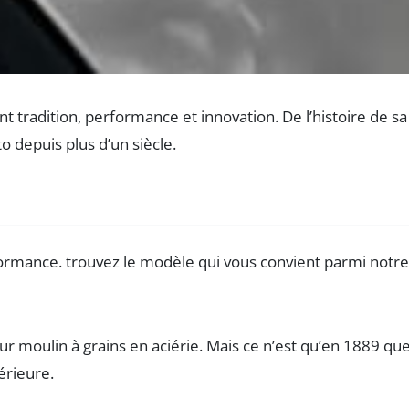
tradition, performance et innovation. De l’histoire de s
 depuis plus d’un siècle.
 moulin à grains en aciérie. Mais ce n’est qu’en 1889 que
érieure.