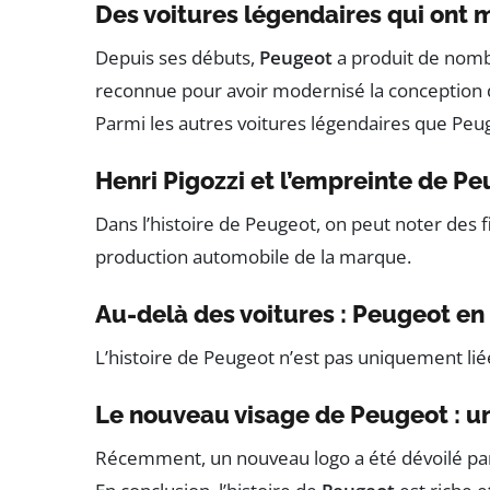
Des voitures légendaires qui ont
Depuis ses débuts,
Peugeot
a produit de nombr
reconnue pour avoir modernisé la conception 
Parmi les autres voitures légendaires que Peu
Henri Pigozzi et l’empreinte de P
Dans l’histoire de Peugeot, on peut noter des 
production automobile de la marque.
Au-delà des voitures : Peugeot e
L’histoire de Peugeot n’est pas uniquement li
Le nouveau visage de Peugeot : u
Récemment, un nouveau logo a été dévoilé par 