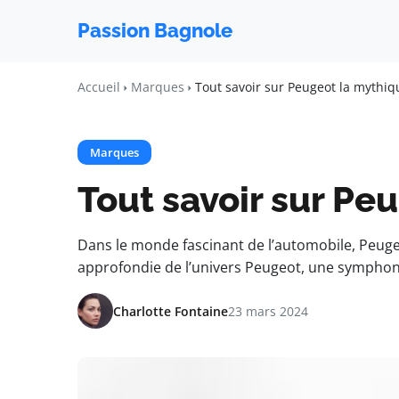
Passion Bagnole
Accueil
Marques
Tout savoir sur Peugeot la mythi
Marques
Tout savoir sur Pe
Dans le monde fascinant de l’automobile, Peuge
approfondie de l’univers Peugeot, une sympho
Charlotte Fontaine
23 mars 2024