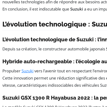
nouvelles technologies afin de répondre aux besoins ac
En conclusion, il est indiscutable que
Suzuki
a eu un impa
L’évolution technologique : Suz
L’évolution technologique de Suzuki : l’i
Depuis sa création, le constructeur automobile japonais
Hybride auto-rechargeable : l’écologie a
Propulser
Suzuki
vers l’avenir tout en respectant l’envir
Cette innovation permet une réduction significative des
vitesse, caractéristiques indissociables des véhicules Suz
Suzuki GSX 1300 R Hayabusa 2022 : la pe