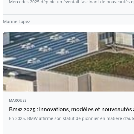
Mercedes 2025 déploie un éventail fascinant de nouveautés q
Marine Lopez
MARQUES
Bmw 2025 : innovations, modèles et nouveautés 
En 2025, BMW affirme son statut de pionnier en matière d’a