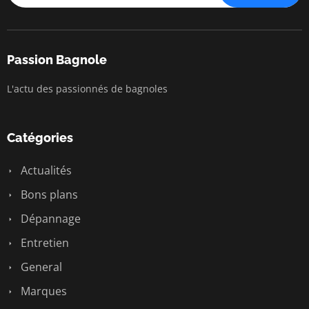
Passion Bagnole
L'actu des passionnés de bagnoles
Catégories
Actualités
Bons plans
Dépannage
Entretien
General
Marques