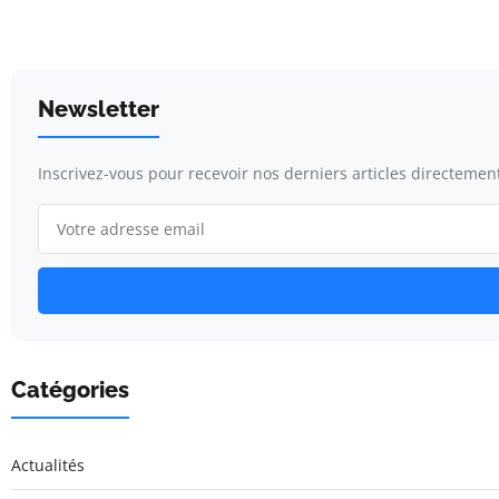
Newsletter
Inscrivez-vous pour recevoir nos derniers articles directement
Catégories
Actualités