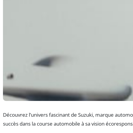
Découvrez l’univers fascinant de Suzuki, marque automo
succès dans la course automobile à sa vision écorespons