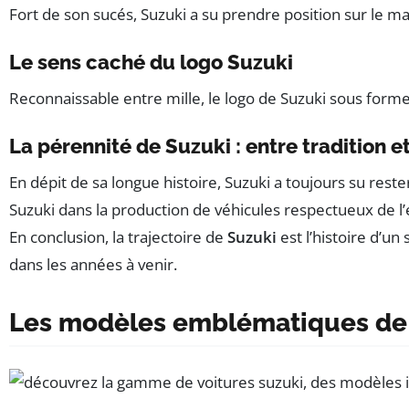
Fort de son sucés, Suzuki a su prendre position sur le 
Le sens caché du logo Suzuki
Reconnaissable entre mille, le logo de Suzuki sous forme 
La pérennité de Suzuki : entre tradition e
En dépit de sa longue histoire, Suzuki a toujours su re
Suzuki dans la production de véhicules respectueux de 
En conclusion, la trajectoire de
Suzuki
est l’histoire d’un
dans les années à venir.
Les modèles emblématiques de