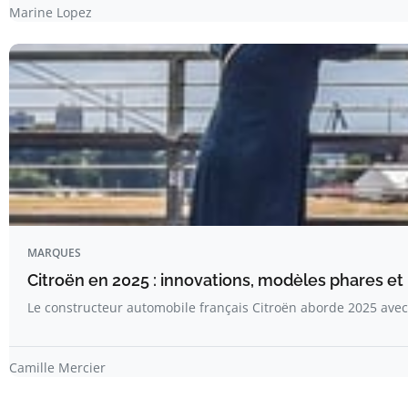
Marine Lopez
MARQUES
Citroën en 2025 : innovations, modèles phares et
Le constructeur automobile français Citroën aborde 2025 av
Camille Mercier