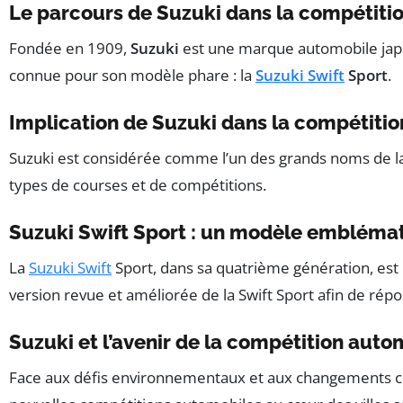
Le parcours de Suzuki dans la compétiti
Fondée en 1909,
Suzuki
est une marque automobile japon
connue pour son modèle phare : la
Suzuki Swift
Sport
.
Implication de Suzuki dans la compétiti
Suzuki est considérée comme l’un des grands noms de l
types de courses et de compétitions.
Suzuki Swift Sport : un modèle embléma
La
Suzuki Swift
Sport, dans sa quatrième génération, est 
version revue et améliorée de la Swift Sport afin de ré
Suzuki et l’avenir de la compétition auto
Face aux défis environnementaux et aux changements clim