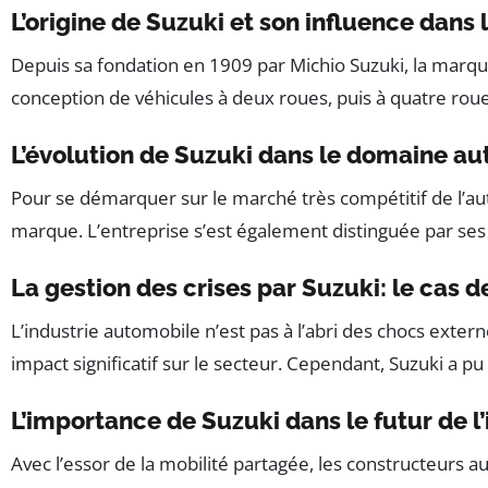
L’origine de Suzuki et son influence dans
Depuis sa fondation en 1909 par Michio Suzuki, la marque 
conception de véhicules à deux roues, puis à quatre rou
L’évolution de Suzuki dans le domaine a
Pour se démarquer sur le marché très compétitif de l’a
marque. L’entreprise s’est également distinguée par s
La gestion des crises par Suzuki: le cas d
L’industrie automobile n’est pas à l’abri des chocs extern
impact significatif sur le secteur. Cependant, Suzuki a p
L’importance de Suzuki dans le futur de l
Avec l’essor de la mobilité partagée, les constructeurs 