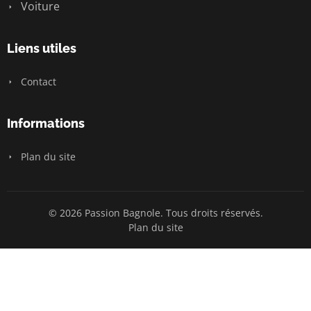
Voiture
Liens utiles
Contact
Informations
Plan du site
© 2026 Passion Bagnole. Tous droits réservés.
Plan du site