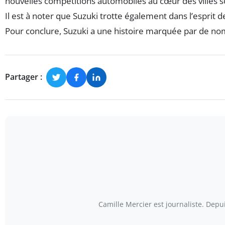
nouvelles compétitions automobiles au cœur des villes so
Il est à noter que Suzuki trotte également dans l’esprit
Pour conclure, Suzuki a une histoire marquée par de n
Partager :
Camille Mercier est journaliste. Depu