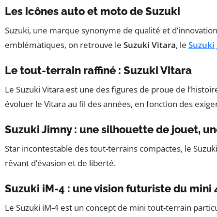
Les icônes auto et moto de Suzuki
Suzuki, une marque synonyme de qualité et d’innovation,
emblématiques, on retrouve le
Suzuki Vitara
, le
Suzuki
Le tout-terrain raffiné : Suzuki Vitara
Le Suzuki Vitara est une des figures de proue de l’histoi
évoluer le Vitara au fil des années, en fonction des exig
Suzuki Jimny : une silhouette de jouet, 
Star incontestable des tout-terrains compactes, le Suzuk
rêvant d’évasion et de liberté.
Suzuki iM-4 : une vision futuriste du mini
Le Suzuki iM-4 est un concept de mini tout-terrain partic