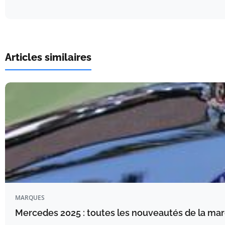
Articles similaires
MARQUES
Mercedes 2025 : toutes les nouveautés de la mar