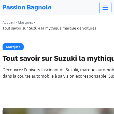
Passion Bagnole
Accueil
Marques
Tout savoir sur Suzuki la mythique marque de voitures
Marques
Tout savoir sur Suzuki la mythi
Découvrez l’univers fascinant de Suzuki, marque automob
dans la course automobile à sa vision écoresponsable, Su