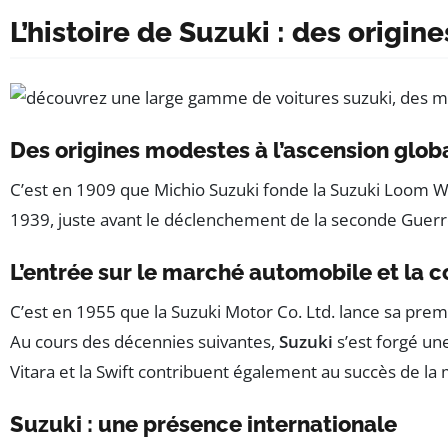
L’histoire de Suzuki : des origin
Des origines modestes à l’ascension glob
C’est en 1909 que Michio Suzuki fonde la Suzuki Loom Work
1939, juste avant le déclenchement de la seconde Guerre
L’entrée sur le marché automobile et la 
C’est en 1955 que la Suzuki Motor Co. Ltd. lance sa prem
Au cours des décennies suivantes,
Suzuki
s’est forgé un
Vitara et la Swift contribuent également au succès de la
Suzuki : une présence internationale