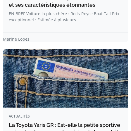
et ses caractéristiques étonnantes
EN BREF Voiture la plus chère : Rolls-Royce Boat Tail Prix
exceptionnel : Estimée à plusieurs…
Marine Lopez
ACTUALITÉS
La Toyota Yaris GR : Est-elle la petite sportive