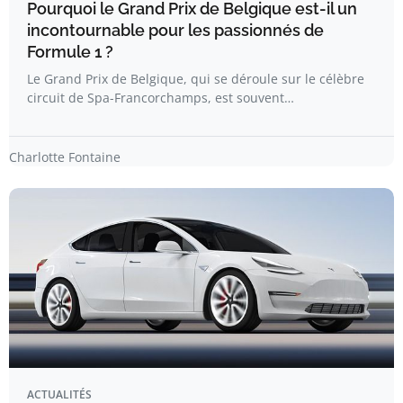
Pourquoi le Grand Prix de Belgique est-il un
incontournable pour les passionnés de
Formule 1 ?
Le Grand Prix de Belgique, qui se déroule sur le célèbre
circuit de Spa-Francorchamps, est souvent…
Charlotte Fontaine
ACTUALITÉS