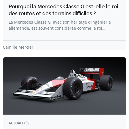
Pourquoi la Mercedes Classe G est-elle le roi
des routes et des terrains difficiles ?
La Mercedes Classe G, avec son héritage d’ingénierie
allemande, est souvent considérée comme le roi…
Camille Mercier
ACTUALITÉS