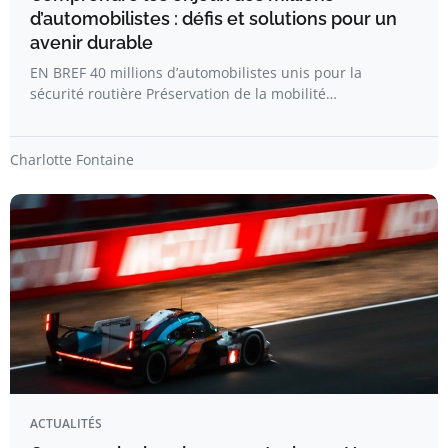
d’automobilistes : défis et solutions pour un
avenir durable
EN BREF 40 millions d’automobilistes unis pour la
sécurité routière Préservation de la mobilité…
Charlotte Fontaine
ACTUALITÉS