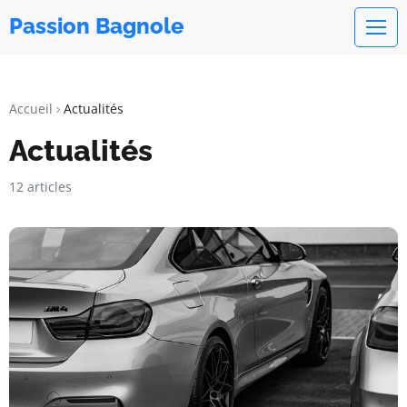
Passion Bagnole
Accueil
Actualités
Actualités
12 articles