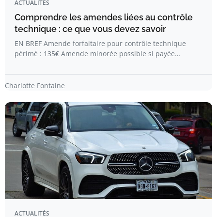
ACTUALITÉS
Comprendre les amendes liées au contrôle
technique : ce que vous devez savoir
EN BREF Amende forfaitaire pour contrôle technique
périmé : 135€ Amende minorée possible si payée…
Charlotte Fontaine
ACTUALITÉS