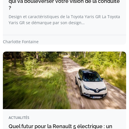
qui va bouleverser votre vision de la conduite
?
Design et caractéristiques de la Toyota Yaris GR La Toyota
Yaris GR se démarque par son design…
Charlotte Fontaine
ACTUALITÉS
Quel futur pour la Renault 5 électrique : un