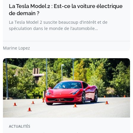
La Tesla Model 2 : Est-ce la voiture électrique
de demain ?
La Tesla Model 2 suscite beaucoup d’intérêt et de
spéculation dans le monde de l’automobile…
Marine Lopez
ACTUALITÉS