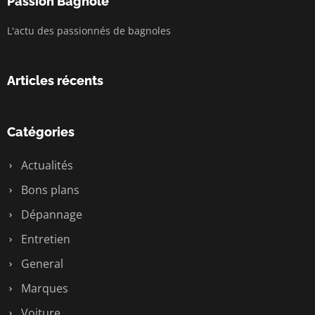
Passion Bagnole
L'actu des passionnés de bagnoles
Articles récents
Catégories
Actualités
Bons plans
Dépannage
Entretien
General
Marques
Voiture