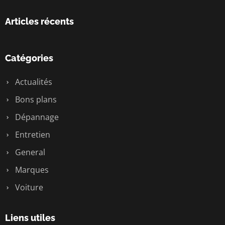
Articles récents
Catégories
Actualités
Bons plans
Dépannage
Entretien
General
Marques
Voiture
Liens utiles