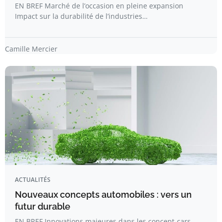
EN BREF Marché de l’occasion en pleine expansion
Impact sur la durabilité de l’industries…
Camille Mercier
ACTUALITÉS
Nouveaux concepts automobiles : vers un
futur durable
EN BREF Innovations majeures dans les concept-cars.