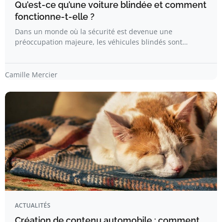
Qu’est-ce qu’une voiture blindée et comment
fonctionne-t-elle ?
Dans un monde où la sécurité est devenue une
préoccupation majeure, les véhicules blindés sont…
Camille Mercier
ACTUALITÉS
Création de contenu automobile : comment