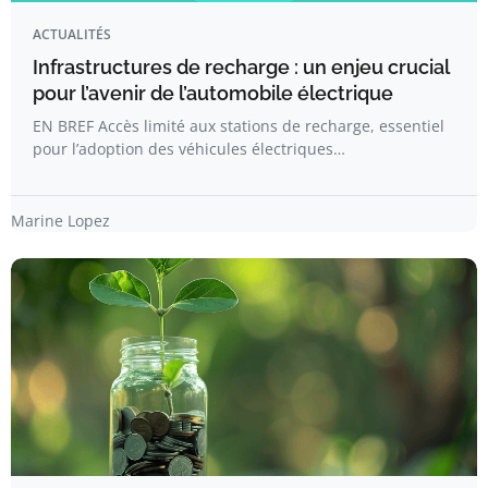
ACTUALITÉS
Infrastructures de recharge : un enjeu crucial
pour l’avenir de l’automobile électrique
EN BREF Accès limité aux stations de recharge, essentiel
pour l’adoption des véhicules électriques…
Marine Lopez