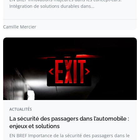
Intégration de solutions durables dans…
Camille Mercier
ACTUALITÉS
La sécurité des passagers dans l’automobile :
enjeux et solutions
EN BREF Importance de la sécurité des passagers dans le