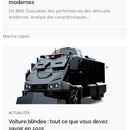
modernes
EN BREF Évaluation des performances des véhicules
modernes. Analyse des caractéristiques…
Marine Lopez
ACTUALITÉS
Voiture blindée : tout ce que vous devez
savoir en 2025