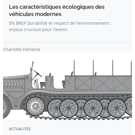
Les caractéristiques écologiques des
véhicules modernes
EN BREF Durabilité et respect de l’environnement :
enjeux cruciaux pour l’avenir.
Charlotte Fontaine
ACTUALITÉS