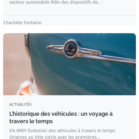
secteur automobile Rôle des dispositifs de…
Charlotte Fontaine
ACTUALITÉS
L’historique des véhicules : un voyage à
travers le temps
EN BREF Évolution des véhicules à travers le temps
Origines au XVIe siècle avec les premières…