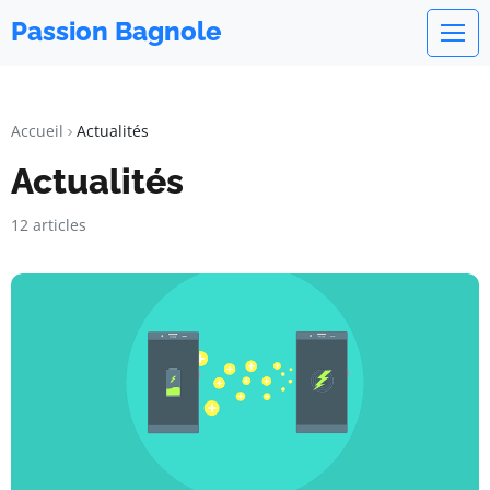
Passion Bagnole
Accueil
Actualités
Actualités
12 articles