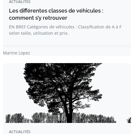
ACTUALITÉS
Les différentes classes de véhicules :
comment s’y retrouver
EN BREF Catégories de véhicules : Classification de A à F
selon taille, utilisation et prix.
Marine Lopez
ACTUALITÉS