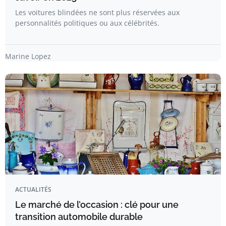
Les voitures blindées ne sont plus réservées aux
personnalités politiques ou aux célébrités.
Marine Lopez
ACTUALITÉS
Le marché de l’occasion : clé pour une
transition automobile durable