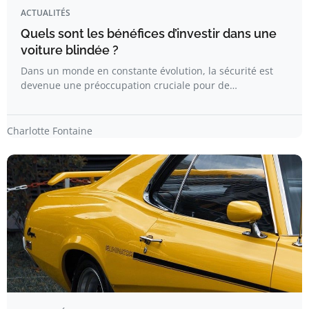
ACTUALITÉS
Quels sont les bénéfices d’investir dans une
voiture blindée ?
Dans un monde en constante évolution, la sécurité est
devenue une préoccupation cruciale pour de…
Charlotte Fontaine