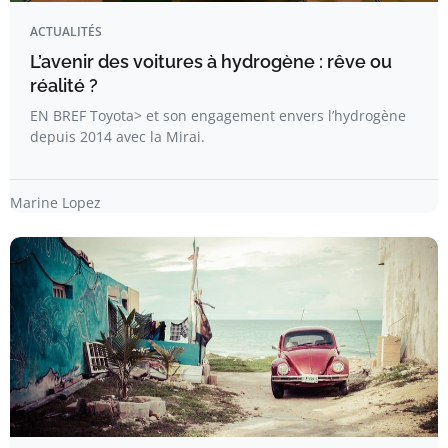
ACTUALITÉS
L’avenir des voitures à hydrogène : rêve ou
réalité ?
EN BREF Toyota> et son engagement envers l’hydrogène
depuis 2014 avec la Mirai.
Marine Lopez