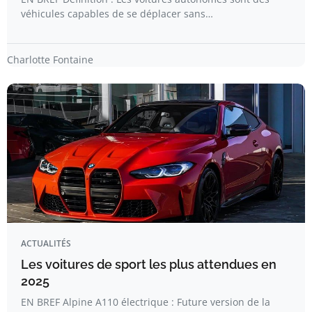
véhicules capables de se déplacer sans…
Charlotte Fontaine
ACTUALITÉS
Les voitures de sport les plus attendues en
2025
EN BREF Alpine A110 électrique : Future version de la