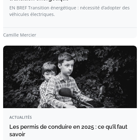
EN BREF Transition énergétique : nécessité d’adopter des
véhicules électriques.
Camille Mercier
ACTUALITÉS
Les permis de conduire en 2025 : ce qu’il faut
savoir