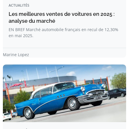
ACTUALITÉS
Les meilleures ventes de voitures en 2025 :
analyse du marché
EN BREF Marché automobile français en recul de 12,30%
en mai 2025.
Marine Lopez