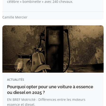
célèbre « bombinette » avec 240 chevaux.
Camille Mercier
ACTUALITÉS
Pourquoi opter pour une voiture à essence
ou diesel en 2025 ?
EN BREF Motricité : Différences entre les moteurs
essence et diesel.