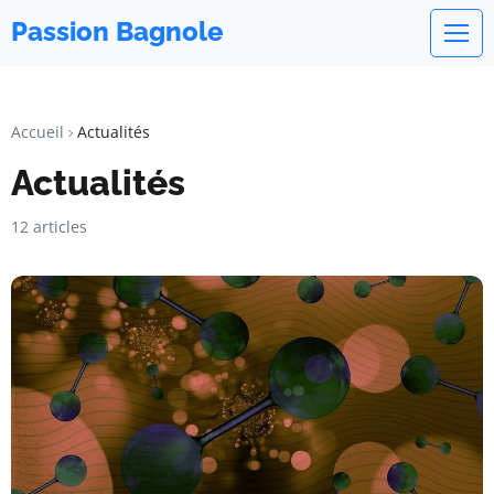
Passion Bagnole
Accueil
Actualités
Actualités
12 articles