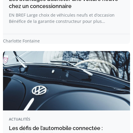
chez un concessionnaire
EN BREF Large choix de véhicules neufs et d’occasion
Bénéfice de la garantie constructeur pour plus…
Charlotte Fontaine
ACTUALITÉS
Les défis de l’automobile connectée :