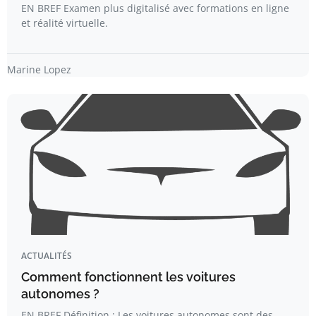
EN BREF Examen plus digitalisé avec formations en ligne
et réalité virtuelle.
Marine Lopez
ACTUALITÉS
Comment fonctionnent les voitures
autonomes ?
EN BREF Définition : Les voitures autonomes sont des