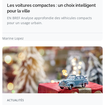
Les voitures compactes : un choix intelligent
pour la ville
EN BREF Analyse approfondie des véhicules compacts
pour un usage urbain.
Marine Lopez
ACTUALITÉS