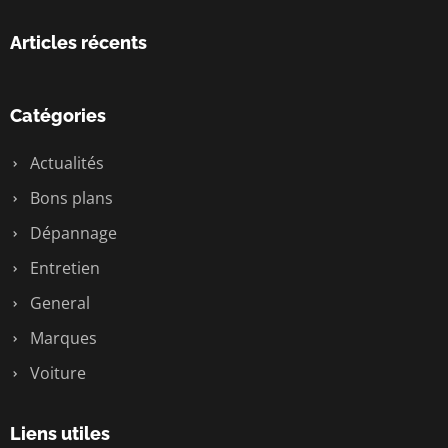
Articles récents
Catégories
Actualités
Bons plans
Dépannage
Entretien
General
Marques
Voiture
Liens utiles